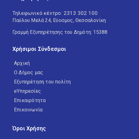
Τηλεφωνικό κέντρο:
2313 302 100
Παύλου Μελά 24, Εύοσμος, Θεσσαλονίκη
Γραμμή Εξυπηρέτησης του Δημότη: 15388
Χρήσιμοι Σύνδεσμοι
Αρχική
Ο Δήμος μας
Εξυπηρέτηση του πολίτη
eΥπηρεσίες
Επικαιρότητα
Επικοινωνία
Όροι Χρήσης