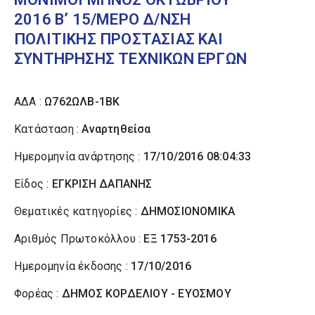
2016 Β’ 15/ΜΕΡΟ Δ/ΝΣΗ
ΠΟΛΙΤΙΚΗΣ ΠΡΟΣΤΑΣΙΑΣ ΚΑΙ
ΣΥΝΤΗΡΗΣΗΣ ΤΕΧΝΙΚΩΝ ΕΡΓΩΝ
ΑΔΑ :
Ω762ΩΛΒ-1ΒΚ
Κατάσταση :
Αναρτηθείσα
Ημερομηνία ανάρτησης :
17/10/2016 08:04:33
Είδος :
ΕΓΚΡΙΣΗ ΔΑΠΑΝΗΣ
Θεματικές κατηγορίες :
ΔΗΜΟΣΙΟΝΟΜΙΚΑ
Αριθμός Πρωτοκόλλου :
ΕΞ 1753-2016
Ημερομηνία έκδοσης :
17/10/2016
Φορέας :
ΔΗΜΟΣ ΚΟΡΔΕΛΙΟΥ - ΕΥΟΣΜΟΥ