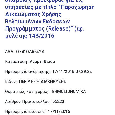
υπηρεσίες με τίτλο “Παραχώρηση
Δικαιώματος Χρήσης
Βελτιωμένων Εκδόσεων
Προγράμματος (Release)” (αρ.
μελέτης 148/2016
ΑΔΑ :
Ω781ΩΛΒ-ΞΥΒ
Κατάσταση :
Αναρτηθείσα
Ημερομηνία ανάρτησης :
17/11/2016 07:29:22
Είδος :
ΠΕΡΙΛΗΨΗ ΔΙΑΚΗΡΥΞΗΣ
Θεματικές κατηγορίες :
ΔΗΜΟΣΙΟΝΟΜΙΚΑ
Αριθμός Πρωτοκόλλου :
55223
Ημερομηνία έκδοσης :
17/11/2016