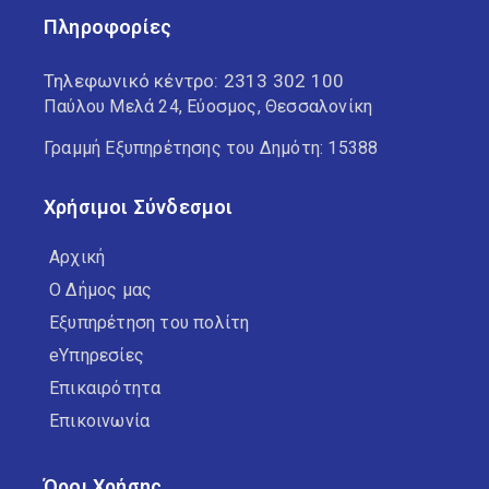
Πληροφορίες
Τηλεφωνικό κέντρο:
2313 302 100
Παύλου Μελά 24, Εύοσμος, Θεσσαλονίκη
Γραμμή Εξυπηρέτησης του Δημότη: 15388
Χρήσιμοι Σύνδεσμοι
Αρχική
Ο Δήμος μας
Εξυπηρέτηση του πολίτη
eΥπηρεσίες
Επικαιρότητα
Επικοινωνία
Όροι Χρήσης