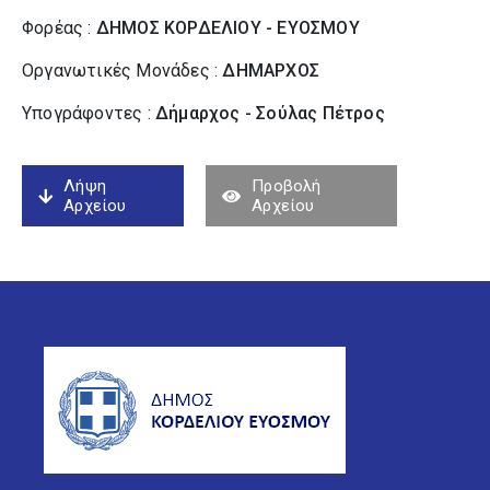
Φορέας :
ΔΗΜΟΣ ΚΟΡΔΕΛΙΟΥ - ΕΥΟΣΜΟΥ
Οργανωτικές Μονάδες :
ΔΗΜΑΡΧΟΣ
Υπογράφοντες :
Δήμαρχος - Σούλας Πέτρος
Λήψη
Προβολή
Αρχείου
Αρχείου