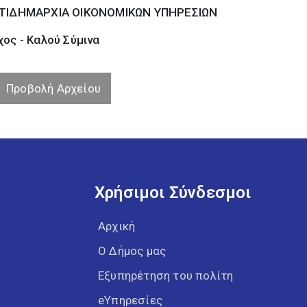
ΤΙΔΗΜΑΡΧΙΑ ΟΙΚΟΝΟΜΙΚΩΝ ΥΠΗΡΕΣΙΩΝ
ος - Καλού Σύµινα
Προβολή Αρχείου
Χρήσιμοι Σύνδεσμοι
Αρχική
Ο Δήμος μας
Εξυπηρέτηση του πολίτη
eΥπηρεσίες