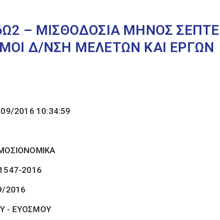
6Ω2 – ΜΙΣΘΟΔΟΣΙΑ ΜΗΝΟΣ ΣΕΠΤΕ
ΜΟΙ Δ/ΝΣΗ ΜΕΛΕΤΩΝ ΚΑΙ ΕΡΓΩΝ
/09/2016 10:34:59
ΜΟΣΙΟΝΟΜΙΚΑ
 1547-2016
9/2016
Υ - ΕΥΟΣΜΟΥ