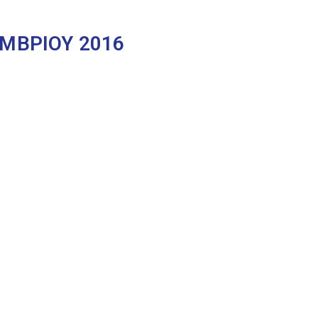
ΜΒΡΙΟΥ 2016