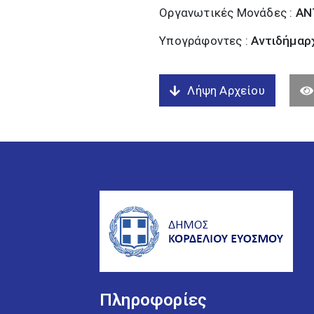
Οργανωτικές Μονάδες :
ΑΝ
Υπογράφοντες :
Αντιδήμαρχ
Λήψη Αρχείου
Πληροφορίες