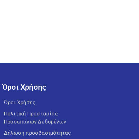
Όροι Χρήσης
Όροι Χρήσης
Πολιτική Προστασίας
Προσωπικών Δεδομένων
Δήλωση προσβασιμότητας