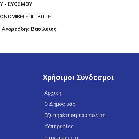
Υ - ΕΥΟΣΜΟΥ
ΚΟΝΟΜΙΚΗ ΕΠΙΤΡΟΠΗ
- Ανδρεάδης Βασίλειος
Χρήσιμοι Σύνδεσμοι
Αρχική
Ο Δήμος μας
Εξυπηρέτηση του πολίτη
eΥπηρεσίες
Επικαιρότητα