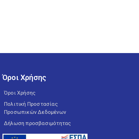
Όροι Χρήσης
Όροι Χρήσης
Πολιτική Προστασίας
Προσωπικών Δεδομένων
Δήλωση προσβασιμότητας