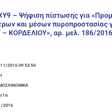
Υ9 – Ψήφιση πίστωσης για «Προμ
ρων και μέσων πυροπροστασίας γ
– ΚΟΡΔΕΛΙΟΥ», αρ. μελ. 186/2016
/11/2016 09:53:50
Η
ΜΟΣΙΟΝΟΜΙΚΑ
8/16
1/2016