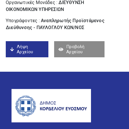
Οργανωτικές Μονάδες :
ΔΙΕΥΘΥΝΣΗ
ΟΙΚΟΝΟΜΙΚΩΝ ΥΠΗΡΕΣΙΩΝ
Υπογράφοντες :
Αναπληρωτής Προϊστάμενος
Διεύθυνσης - ΠΑΥΛΟΓΛΟΥ ΚΩΝ/ΝΟΣ
Λήψη
Προβολή
Αρχείου
Αρχείου