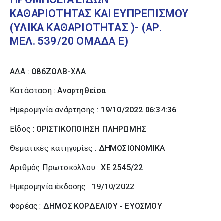
ΚΑΘΑΡΙΟΤΗΤΑΣ ΚΑΙ ΕΥΠΡΕΠΙΣΜΟΥ
(ΥΛΙΚΑ ΚΑΘΑΡΙΟΤΗΤΑΣ )- (ΑΡ.
ΜΕΛ. 539/20 ΟΜΑΔΑ Ε)
ΑΔΑ :
Ω86ΖΩΛΒ-ΧΛΑ
Κατάσταση :
Αναρτηθείσα
Ημερομηνία ανάρτησης :
19/10/2022 06:34:36
Είδος :
ΟΡΙΣΤΙΚΟΠΟΙΗΣΗ ΠΛΗΡΩΜΗΣ
Θεματικές κατηγορίες :
ΔΗΜΟΣΙΟΝΟΜΙΚΑ
Αριθμός Πρωτοκόλλου :
ΧΕ 2545/22
Ημερομηνία έκδοσης :
19/10/2022
Φορέας :
ΔΗΜΟΣ ΚΟΡΔΕΛΙΟΥ - ΕΥΟΣΜΟΥ