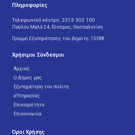
Πληροφορίες
Τηλεφωνικό κέντρο:
2313 302 100
Παύλου Μελά 24, Εύοσμος, Θεσσαλονίκη
Γραμμή Εξυπηρέτησης του Δημότη: 15388
Χρήσιμοι Σύνδεσμοι
Αρχική
Ο Δήμος μας
Εξυπηρέτηση του πολίτη
eΥπηρεσίες
Επικαιρότητα
Επικοινωνία
Όροι Χρήσης