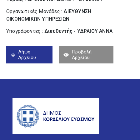
Οργανωτικές Μονάδες :
ΔΙΕΥΘΥΝΣΗ
ΟΙΚΟΝΟΜΙΚΩΝ ΥΠΗΡΕΣΙΩΝ
Υπογράφοντες :
Διευθυντής - ΥΔΡΑΙΟΥ ΑΝΝΑ
Λήψη
Προβολή
Αρχείου
Αρχείου