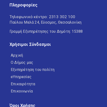
Πληροφορίες
Τηλεφωνικό κέντρο:
2313 302 100
Παύλου Μελά 24, Εύοσμος, Θεσσαλονίκη
Γραμμή Εξυπηρέτησης του Δημότη: 15388
Χρήσιμοι Σύνδεσμοι
Αρχική
Ο Δήμος μας
Εξυπηρέτηση του πολίτη
eΥπηρεσίες
Επικαιρότητα
Επικοινωνία
Όροι Χρήσης