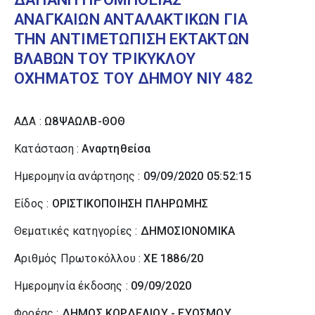
ΑΝΑΓΚΑΙΩΝ ΑΝΤΑΛΑΚΤΙΚΩΝ ΓΙΑ
ΤΗΝ ΑΝΤΙΜΕΤΩΠΙΣΗ ΕΚΤΑΚΤΩΝ
ΒΛΑΒΩΝ ΤΟΥ ΤΡΙΚΥΚΛΟΥ
ΟΧΗΜΑΤΟΣ ΤΟΥ ΔΗΜΟΥ ΝΙΥ 482
ΑΔΑ :
Ω8ΨΑΩΛΒ-ΘΟΘ
Κατάσταση :
Αναρτηθείσα
Ημερομηνία ανάρτησης :
09/09/2020 05:52:15
Είδος :
ΟΡΙΣΤΙΚΟΠΟΙΗΣΗ ΠΛΗΡΩΜΗΣ
Θεματικές κατηγορίες :
ΔΗΜΟΣΙΟΝΟΜΙΚΑ
Αριθμός Πρωτοκόλλου :
ΧΕ 1886/20
Ημερομηνία έκδοσης :
09/09/2020
Φορέας :
ΔΗΜΟΣ ΚΟΡΔΕΛΙΟΥ - ΕΥΟΣΜΟΥ