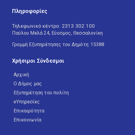
Πληροφορίες
Τηλεφωνικό κέντρο:
2313 302 100
Παύλου Μελά 24, Εύοσμος, Θεσσαλονίκη
Γραμμή Εξυπηρέτησης του Δημότη: 15388
Χρήσιμοι Σύνδεσμοι
Αρχική
Ο Δήμος μας
Εξυπηρέτηση του πολίτη
eΥπηρεσίες
Επικαιρότητα
Επικοινωνία