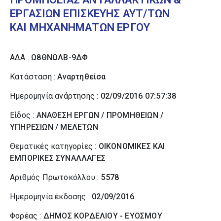
ΕΡΓΑΣΙΩΝ ΕΠΙΣΚΕΥΗΣ ΑΥΤ/ΤΩΝ
ΚΑΙ ΜΗΧΑΝΗΜΑΤΩΝ ΕΡΓΟΥ
ΑΔΑ :
Ω8ΘΝΩΛΒ-9ΔΦ
Κατάσταση :
Αναρτηθείσα
Ημερομηνία ανάρτησης :
02/09/2016 07:57:38
Είδος :
ΑΝΑΘΕΣΗ ΕΡΓΩΝ / ΠΡΟΜΗΘΕΙΩΝ /
ΥΠΗΡΕΣΙΩΝ / ΜΕΛΕΤΩΝ
Θεματικές κατηγορίες :
ΟΙΚΟΝΟΜΙΚΕΣ ΚΑΙ
ΕΜΠΟΡΙΚΕΣ ΣΥΝΑΛΛΑΓΕΣ
Αριθμός Πρωτοκόλλου :
5578
Ημερομηνία έκδοσης :
02/09/2016
Φορέας :
ΔΗΜΟΣ ΚΟΡΔΕΛΙΟΥ - ΕΥΟΣΜΟΥ