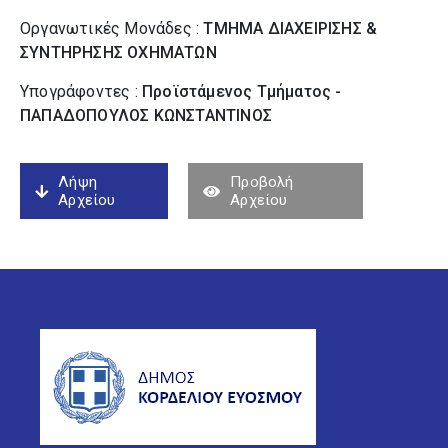
Οργανωτικές Μονάδες :
ΤΜΗΜΑ ΔΙΑΧΕΙΡΙΣΗΣ &
ΣΥΝΤΗΡΗΣΗΣ ΟΧΗΜΑΤΩΝ
Υπογράφοντες :
Προϊστάμενος Τμήματος -
ΠΑΠΑΔΟΠΟΥΛΟΣ ΚΩΝΣΤΑΝΤΙΝΟΣ
Λήψη
Προβολή
Αρχείου
Αρχείου