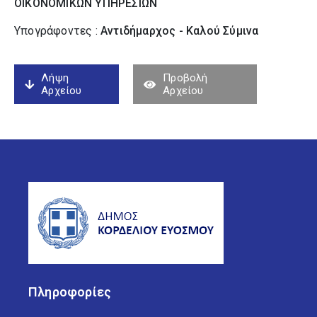
ΟΙΚΟΝΟΜΙΚΩΝ ΥΠΗΡΕΣΙΩΝ
Υπογράφοντες :
Αντιδήμαρχος - Καλού Σύµινα
Λήψη
Προβολή
Αρχείου
Αρχείου
Πληροφορίες