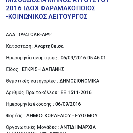
2016 ΙΔΟΧ ΦΑΡΑΜΑΚΟΠΟΙΟΣ
-ΚΟΙΝΩΝΙΚΟΣ ΛΕΙΤΟΥΡΓΟΣ
ΑΔΑ :
Ω94ΓΩΛΒ-ΛΡΨ
Κατάσταση :
Αναρτηθείσα
Ημερομηνία ανάρτησης :
06/09/2016 05:46:01
Είδος :
ΕΓΚΡΙΣΗ ΔΑΠΑΝΗΣ
Θεματικές κατηγορίες :
ΔΗΜΟΣΙΟΝΟΜΙΚΑ
Αριθμός Πρωτοκόλλου :
ΕΞ 1511-2016
Ημερομηνία έκδοσης :
06/09/2016
Φορέας :
ΔΗΜΟΣ ΚΟΡΔΕΛΙΟΥ - ΕΥΟΣΜΟΥ
Οργανωτικές Μονάδες :
ΑΝΤΙΔΗΜΑΡΧΙΑ