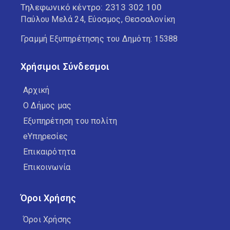
Τηλεφωνικό κέντρο:
2313 302 100
Παύλου Μελά 24, Εύοσμος, Θεσσαλονίκη
Γραμμή Εξυπηρέτησης του Δημότη: 15388
Χρήσιμοι Σύνδεσμοι
Αρχική
Ο Δήμος μας
Εξυπηρέτηση του πολίτη
eΥπηρεσίες
Επικαιρότητα
Επικοινωνία
Όροι Χρήσης
Όροι Χρήσης