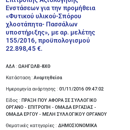
Ενστάσεων για την προμήθεια
«Φυτικού υλικού-Σπόρου
χλοοτάπητα- Πασσάλων
υποστήριξης», με αρ. μελέτης
155/2016, προϋπολογισμού
22.898,45 €.
ΑΔΑ :
ΩΑΗΓΩΛΒ-8ΧΘ
Κατάσταση :
Αναρτηθείσα
Ημερομηνία ανάρτησης :
01/11/2016 09:47:02
Είδος :
ΠΡΑΞΗ ΠΟΥ ΑΦΟΡΑ ΣΕ ΣΥΛΛΟΓΙΚΟ
ΟΡΓΑΝΟ - ΕΠΙΤΡΟΠΗ - ΟΜΑΔΑ ΕΡΓΑΣΙΑΣ -
ΟΜΑΔΑ ΕΡΓΟΥ - ΜΕΛΗ ΣΥΛΛΟΓΙΚΟΥ ΟΡΓΑΝΟΥ
Θεματικές κατηγορίες :
ΔΗΜΟΣΙΟΝΟΜΙΚΑ