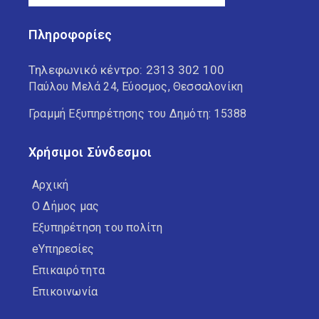
Πληροφορίες
Τηλεφωνικό κέντρο:
2313 302 100
Παύλου Μελά 24, Εύοσμος, Θεσσαλονίκη
Γραμμή Εξυπηρέτησης του Δημότη: 15388
Χρήσιμοι Σύνδεσμοι
Αρχική
Ο Δήμος μας
Εξυπηρέτηση του πολίτη
eΥπηρεσίες
Επικαιρότητα
Επικοινωνία