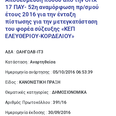
17 ΠΑΥ- 52η αναμόρφωση πρ/σμού
έτους 2016 για την ένταξη
πίστωσης για την μετεγκατάσταση
του φορέα σύζευξης «ΚΕΠ
ΕΛΕΥΘΕΡΙΟΥ-ΚΟΡΔΕΛΙΟΥ»
ΑΔΑ :
ΩΑΗΓΩΛΒ-ΙΤ3
Κατάσταση :
Αναρτηθείσα
Ημερομηνία ανάρτησης :
05/10/2016 06:53:39
Είδος :
ΚΑΝΟΝΙΣΤΙΚΗ ΠΡΑΞΗ
Θεματικές κατηγορίες :
ΔΗΜΟΣΙΟΝΟΜΙΚΑ
Αριθμός Πρωτοκόλλου :
391/16
Ημερομηνία έκδοσης :
30/09/2016