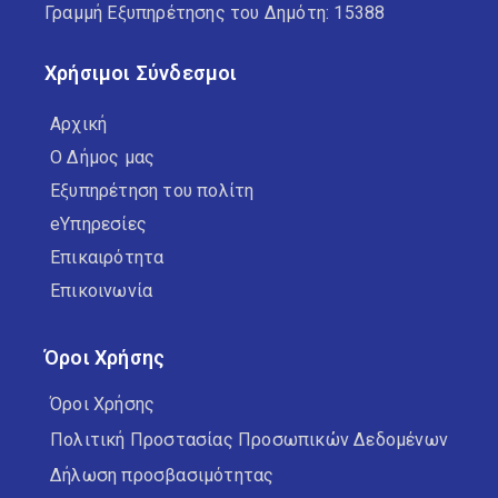
Γραμμή Εξυπηρέτησης του Δημότη: 15388
Χρήσιμοι Σύνδεσμοι
Αρχική
Ο Δήμος μας
Εξυπηρέτηση του πολίτη
eΥπηρεσίες
Επικαιρότητα
Επικοινωνία
Όροι Χρήσης
Όροι Χρήσης
Πολιτική Προστασίας Προσωπικών Δεδομένων
Δήλωση προσβασιμότητας