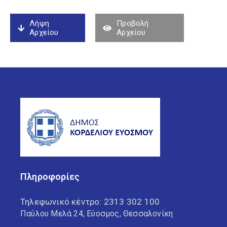
Λήψη
Προβολή
Αρχείου
Αρχείου
Πληροφορίες
Τηλεφωνικό κέντρο:
2313 302 100
Παύλου Μελά 24, Εύοσμος, Θεσσαλονίκη