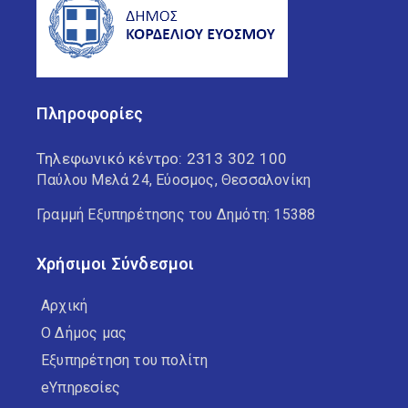
Πληροφορίες
Τηλεφωνικό κέντρο:
2313 302 100
Παύλου Μελά 24, Εύοσμος, Θεσσαλονίκη
Γραμμή Εξυπηρέτησης του Δημότη: 15388
Χρήσιμοι Σύνδεσμοι
Αρχική
Ο Δήμος μας
Εξυπηρέτηση του πολίτη
eΥπηρεσίες