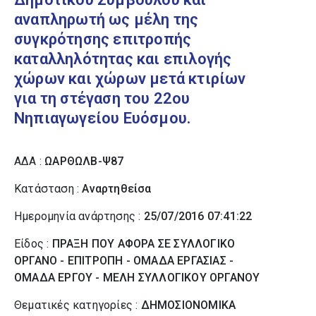
αναπληρωτή ως μέλη της
συγκρότησης επιτροπής
καταλληλότητας και επιλογής
χώρων και χώρων μετά κτιρίων
για τη στέγαση του 22ου
Νηπιαγωγείου Ευόσμου.
ΑΔΑ :
ΩΑΡΘΩΛΒ-Ψ87
Κατάσταση :
Αναρτηθείσα
Ημερομηνία ανάρτησης :
25/07/2016 07:41:22
Είδος :
ΠΡΑΞΗ ΠΟΥ ΑΦΟΡΑ ΣΕ ΣΥΛΛΟΓΙΚΟ
ΟΡΓΑΝΟ - ΕΠΙΤΡΟΠΗ - ΟΜΑΔΑ ΕΡΓΑΣΙΑΣ -
ΟΜΑΔΑ ΕΡΓΟΥ - ΜΕΛΗ ΣΥΛΛΟΓΙΚΟΥ ΟΡΓΑΝΟΥ
Θεματικές κατηγορίες :
ΔΗΜΟΣΙΟΝΟΜΙΚΑ