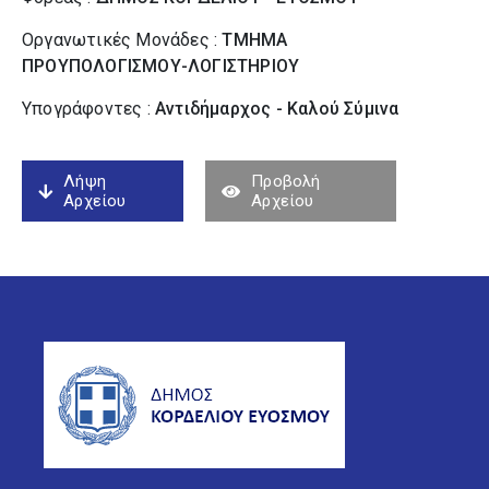
Οργανωτικές Μονάδες :
ΤΜΗΜΑ
ΠΡΟΥΠΟΛΟΓΙΣΜΟΥ-ΛΟΓΙΣΤΗΡΙΟΥ
Υπογράφοντες :
Αντιδήμαρχος - Καλού Σύµινα
Λήψη
Προβολή
Αρχείου
Αρχείου