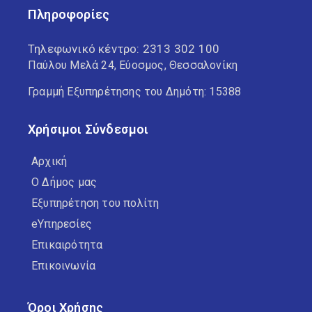
Πληροφορίες
Τηλεφωνικό κέντρο:
2313 302 100
Παύλου Μελά 24, Εύοσμος, Θεσσαλονίκη
Γραμμή Εξυπηρέτησης του Δημότη: 15388
Χρήσιμοι Σύνδεσμοι
Αρχική
Ο Δήμος μας
Εξυπηρέτηση του πολίτη
eΥπηρεσίες
Επικαιρότητα
Επικοινωνία
Όροι Χρήσης