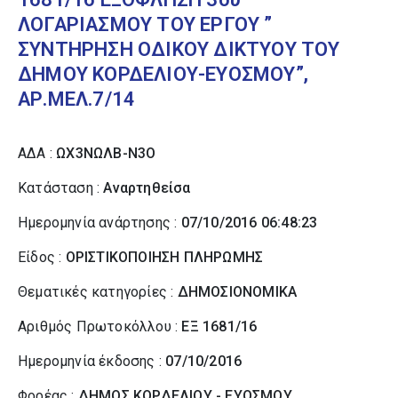
ΛΟΓΑΡΙΑΣΜΟΥ ΤΟΥ ΕΡΓΟΥ ”
ΣΥΝΤΗΡΗΣΗ ΟΔΙΚΟΥ ΔΙΚΤΥΟΥ ΤΟΥ
ΔΗΜΟΥ ΚΟΡΔΕΛΙΟΥ-ΕΥΟΣΜΟΥ”,
ΑΡ.ΜΕΛ.7/14
ΑΔΑ :
ΩΧ3ΝΩΛΒ-Ν3Ο
Κατάσταση :
Αναρτηθείσα
Ημερομηνία ανάρτησης :
07/10/2016 06:48:23
Είδος :
ΟΡΙΣΤΙΚΟΠΟΙΗΣΗ ΠΛΗΡΩΜΗΣ
Θεματικές κατηγορίες :
ΔΗΜΟΣΙΟΝΟΜΙΚΑ
Αριθμός Πρωτοκόλλου :
ΕΞ 1681/16
Ημερομηνία έκδοσης :
07/10/2016
Φορέας :
ΔΗΜΟΣ ΚΟΡΔΕΛΙΟΥ - ΕΥΟΣΜΟΥ