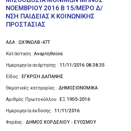
ΝΟΕΜΒΡΙΟΥ 2016 Β 15/ΜΕΡΟ Δ/
ΝΣΗ ΠΑΙΔΕΙΑΣ Κ ΚΟΙΝΩΝΙΚΗΣ
ΠΡΟΣΤΑΣΙΑΣ
ΑΔΑ :
ΩΧ9ΝΩΛΒ-47Τ
Κατάσταση :
Αναρτηθείσα
Ημερομηνία ανάρτησης :
11/11/2016 08:38:35
Είδος :
ΕΓΚΡΙΣΗ ΔΑΠΑΝΗΣ
Θεματικές κατηγορίες :
ΔΗΜΟΣΙΟΝΟΜΙΚΑ
Αριθμός Πρωτοκόλλου :
ΕΞ 1905-2016
Ημερομηνία έκδοσης :
11/11/2016
Φορέας :
ΔΗΜΟΣ ΚΟΡΔΕΛΙΟΥ - ΕΥΟΣΜΟΥ