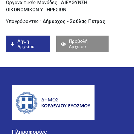
Οργανωτικές Μονάδες :
ΔΙΕΥΘΥΝΣΗ
ΟΙΚΟΝΟΜΙΚΩΝ ΥΠΗΡΕΣΙΩΝ
Υπογράφοντες :
Δήμαρχος - Σούλας Πέτρος
Λήψη
Προβολή
Αρχείου
Αρχείου
Πληροφορίες