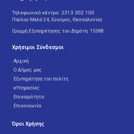
Τηλεφωνικό κέντρο:
2313 302 100
Παύλου Μελά 24, Εύοσμος, Θεσσαλονίκη
Γραμμή Εξυπηρέτησης του Δημότη: 15388
Χρήσιμοι Σύνδεσμοι
Αρχική
Ο Δήμος μας
Εξυπηρέτηση του πολίτη
eΥπηρεσίες
Επικαιρότητα
Επικοινωνία
Όροι Χρήσης