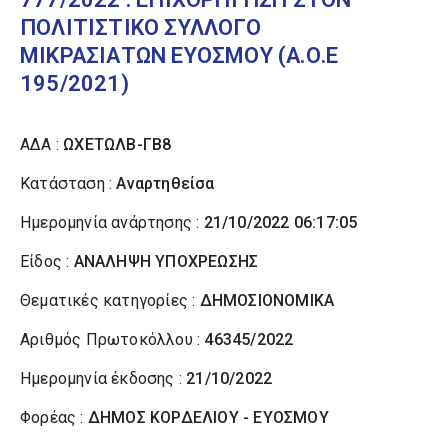
ΠΟΛΙΤΙΣΤΙΚΟ ΣΥΛΛΟΓΟ
ΜΙΚΡΑΣΙΑΤΩΝ ΕΥΟΣΜΟΥ (Α.Ο.Ε
195/2021)
ΑΔΑ :
ΩΧΕΤΩΛΒ-ΓΒ8
Κατάσταση :
Αναρτηθείσα
Ημερομηνία ανάρτησης :
21/10/2022 06:17:05
Είδος :
ΑΝΑΛΗΨΗ ΥΠΟΧΡΕΩΣΗΣ
Θεματικές κατηγορίες :
ΔΗΜΟΣΙΟΝΟΜΙΚΑ
Αριθμός Πρωτοκόλλου :
46345/2022
Ημερομηνία έκδοσης :
21/10/2022
Φορέας :
ΔΗΜΟΣ ΚΟΡΔΕΛΙΟΥ - ΕΥΟΣΜΟΥ