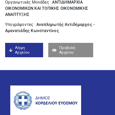
Οργανωτικές Μονάδες :
ΑΝΤΙΔΗΜΑΡΧΙΑ
ΟΙΚΟΝΟΜΙΚΩΝ ΚΑΙ ΤΟΠΙΚΗΣ ΟΙΚΟΝΟΜΙΚΗΣ
ΑΝΑΠΤΥΞΗΣ
Υπογράφοντες :
Αναπληρωτής Αντιδήμαρχος -
Αμανατιάδης Κωνσταντίνος
Λήψη
Προβολή
Αρχείου
Αρχείου