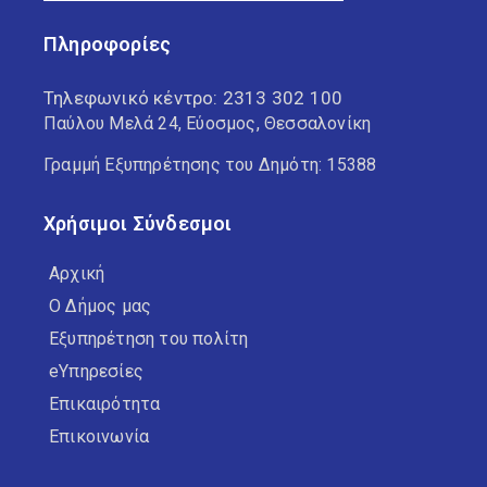
Πληροφορίες
Τηλεφωνικό κέντρο:
2313 302 100
Παύλου Μελά 24, Εύοσμος, Θεσσαλονίκη
Γραμμή Εξυπηρέτησης του Δημότη: 15388
Χρήσιμοι Σύνδεσμοι
Αρχική
Ο Δήμος μας
Εξυπηρέτηση του πολίτη
eΥπηρεσίες
Επικαιρότητα
Επικοινωνία