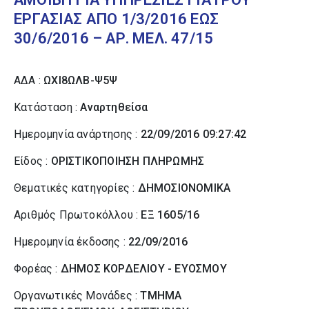
ΕΡΓΑΣΙΑΣ ΑΠΟ 1/3/2016 ΕΩΣ
30/6/2016 – ΑΡ. ΜΕΛ. 47/15
ΑΔΑ :
ΩΧΙ8ΩΛΒ-Ψ5Ψ
Κατάσταση :
Αναρτηθείσα
Ημερομηνία ανάρτησης :
22/09/2016 09:27:42
Είδος :
ΟΡΙΣΤΙΚΟΠΟΙΗΣΗ ΠΛΗΡΩΜΗΣ
Θεματικές κατηγορίες :
ΔΗΜΟΣΙΟΝΟΜΙΚΑ
Αριθμός Πρωτοκόλλου :
ΕΞ 1605/16
Ημερομηνία έκδοσης :
22/09/2016
Φορέας :
ΔΗΜΟΣ ΚΟΡΔΕΛΙΟΥ - ΕΥΟΣΜΟΥ
Οργανωτικές Μονάδες :
ΤΜΗΜΑ