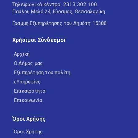
Τηλεφωνικό κέντρο:
2313 302 100
Παύλου Μελά 24, Εύοσμος, Θεσσαλονίκη
Γραμμή Εξυπηρέτησης του Δημότη: 15388
Χρήσιμοι Σύνδεσμοι
Αρχική
Ο Δήμος μας
Εξυπηρέτηση του πολίτη
eΥπηρεσίες
Επικαιρότητα
Επικοινωνία
Όροι Χρήσης
Όροι Χρήσης