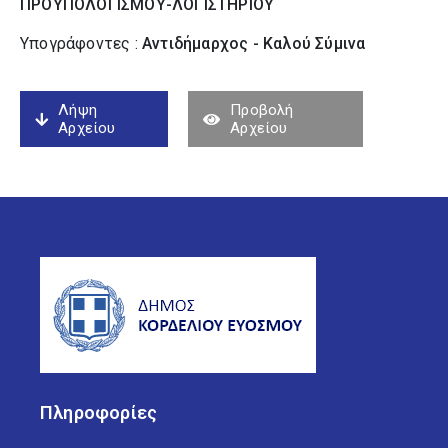
ΠΡΟΥΠΟΛΟΓΙΣΜΟΥ-ΛΟΓΙΣΤΗΡΙΟΥ
Υπογράφοντες :
Αντιδήμαρχος - Καλού Σύµινα
Λήψη
Προβολή
Αρχείου
Αρχείου
Πληροφορίες