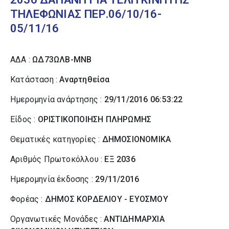
ΤΗΛΕΦΩΝΙΑΣ ΠΕΡ.06/10/16-
05/11/16
ΑΔΑ :
ΩΔ73ΩΛΒ-ΜΝΒ
Κατάσταση :
Αναρτηθείσα
Ημερομηνία ανάρτησης :
29/11/2016 06:53:22
Είδος :
ΟΡΙΣΤΙΚΟΠΟΙΗΣΗ ΠΛΗΡΩΜΗΣ
Θεματικές κατηγορίες :
ΔΗΜΟΣΙΟΝΟΜΙΚΑ
Αριθμός Πρωτοκόλλου :
ΕΞ 2036
Ημερομηνία έκδοσης :
29/11/2016
Φορέας :
ΔΗΜΟΣ ΚΟΡΔΕΛΙΟΥ - ΕΥΟΣΜΟΥ
Οργανωτικές Μονάδες :
ΑΝΤΙΔΗΜΑΡΧΙΑ