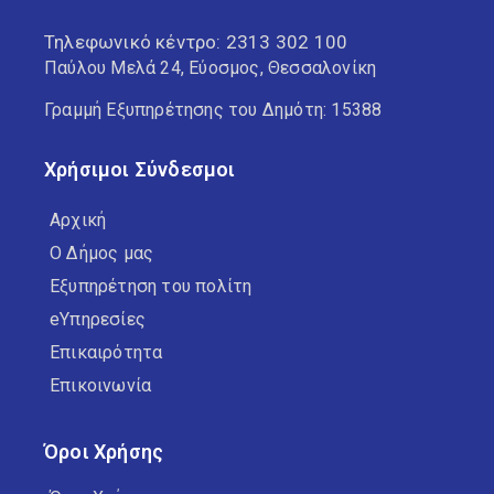
Τηλεφωνικό κέντρο:
2313 302 100
Παύλου Μελά 24, Εύοσμος, Θεσσαλονίκη
Γραμμή Εξυπηρέτησης του Δημότη: 15388
Χρήσιμοι Σύνδεσμοι
Αρχική
Ο Δήμος μας
Εξυπηρέτηση του πολίτη
eΥπηρεσίες
Επικαιρότητα
Επικοινωνία
Όροι Χρήσης