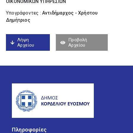
ΟΙΚΟΝΟΜΙΚΩΝ ΥΠΗΡΕΣΙΩΝ
Υπογράφοντες :
Αντιδήμαρχος - Χρήστου
Δημήτριος
Λήψη
Προβολή
Αρχείου
Αρχείου
Πληροφορίες