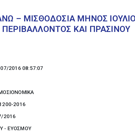
ΛΝΩ – ΜΙΣΘΟΔΟΣΙΑ ΜΗΝΟΣ ΙΟΥΛΙΟ
 ΠΕΡΙΒΑΛΛΟΝΤΟΣ ΚΑΙ ΠΡΑΣΙΝΟΥ
/07/2016 08:57:07
ΜΟΣΙΟΝΟΜΙΚΑ
 1200-2016
7/2016
Υ - ΕΥΟΣΜΟΥ