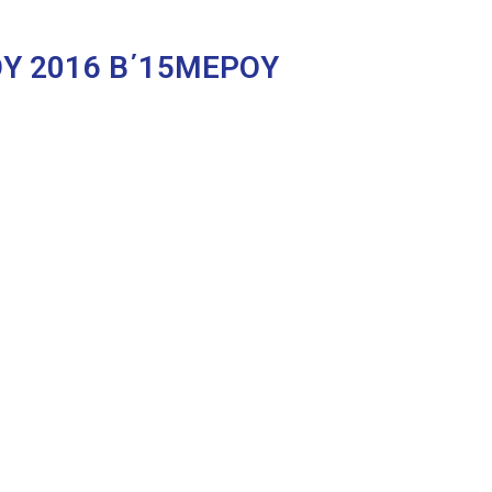
Υ 2016 Β΄15ΜΕΡΟΥ