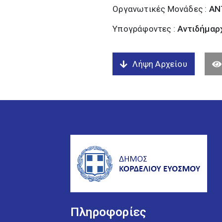
Οργανωτικές Μονάδες :
ΑΝ
Υπογράφοντες :
Αντιδήμαρχ
Λήψη Αρχείου
Πληροφορίες