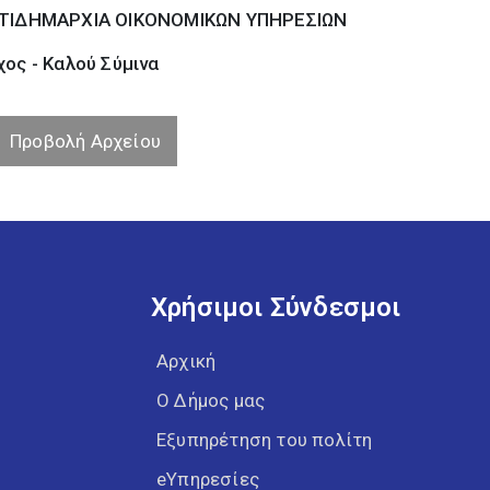
ΤΙΔΗΜΑΡΧΙΑ ΟΙΚΟΝΟΜΙΚΩΝ ΥΠΗΡΕΣΙΩΝ
ος - Καλού Σύµινα
Προβολή Αρχείου
Χρήσιμοι Σύνδεσμοι
Αρχική
Ο Δήμος μας
Εξυπηρέτηση του πολίτη
eΥπηρεσίες