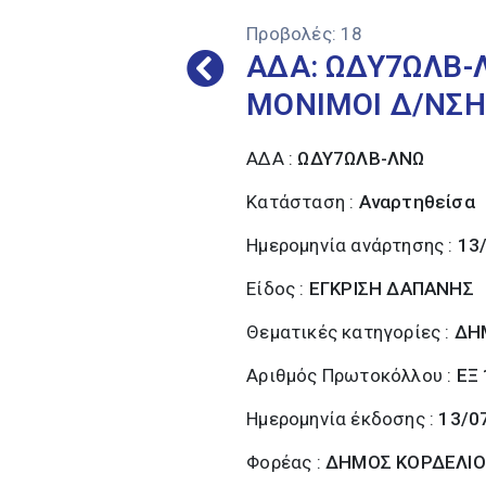
Προβολές:
18
ΑΔΑ: ΩΔΥ7ΩΛΒ-
ΜΟΝΙΜΟΙ Δ/ΝΣΗ
ΑΔΑ :
ΩΔΥ7ΩΛΒ-ΛΝΩ
Κατάσταση :
Αναρτηθείσα
Ημερομηνία ανάρτησης :
13
Είδος :
ΕΓΚΡΙΣΗ ΔΑΠΑΝΗΣ
Θεματικές κατηγορίες :
ΔΗ
Αριθμός Πρωτοκόλλου :
ΕΞ
Ημερομηνία έκδοσης :
13/0
Φορέας :
ΔΗΜΟΣ ΚΟΡΔΕΛΙΟ