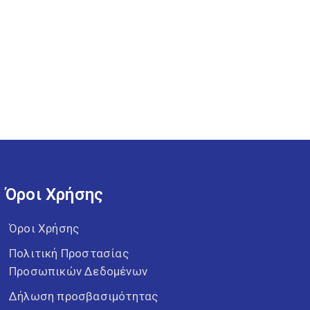
Όροι Χρήσης
Όροι Χρήσης
Πολιτική Προστασίας
Προσωπικών Δεδομένων
Δήλωση προσβασιμότητας