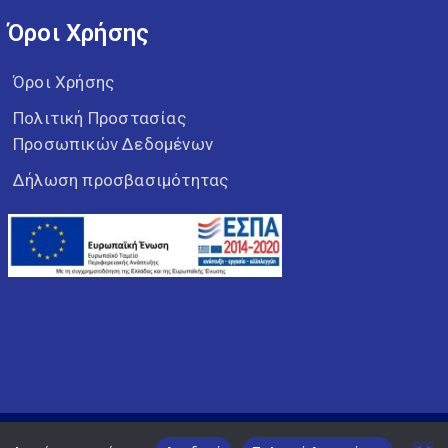
Όροι Χρήσης
Όροι Χρήσης
Πολιτική Προστασίας
Προσωπικών Δεδομένων
Δήλωση προσβασιμότητας