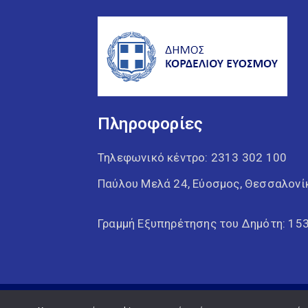
Πληροφορίες
Τηλεφωνικό κέντρο:
2313 302 100
Παύλου Μελά 24, Εύοσμος, Θεσσαλονί
Γραμμή Εξυπηρέτησης του Δημότη: 15