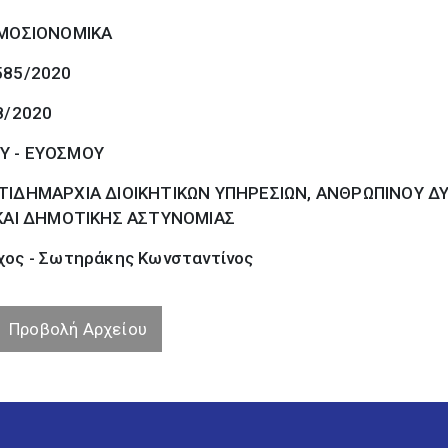
ΜΟΣΙΟΝΟΜΙΚΑ
585/2020
8/2020
Υ - ΕΥΟΣΜΟΥ
ΤΙΔΗΜΑΡΧΙΑ ΔΙΟΙΚΗΤΙΚΩΝ ΥΠΗΡΕΣΙΩΝ, ΑΝΘΡΩΠΙΝΟΥ Δ
ΑΙ ΔΗΜΟΤΙΚΗΣ ΑΣΤΥΝΟΜΙΑΣ
χος - Σωτηράκης Κωνσταντίνος
Προβολή Αρχείου