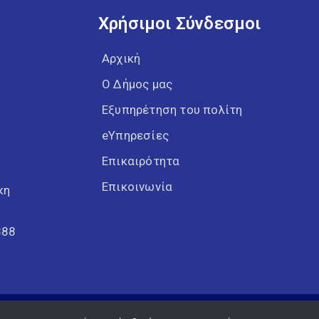
Χρήσιμοι Σύνδεσμοι
Αρχική
Ο Δήμος μας
Εξυπηρέτηση του πολίτη
eΥπηρεσίες
Επικαιρότητα
Επικοινωνία
κη
388