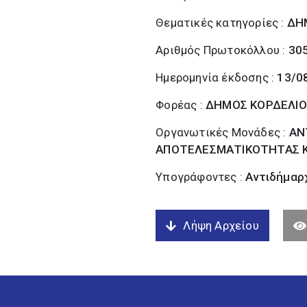
Θεματικές κατηγορίες :
ΔΗ
Αριθμός Πρωτοκόλλου :
30
Ημερομηνία έκδοσης :
13/0
Φορέας :
ΔΗΜΟΣ ΚΟΡΔΕΛΙΟ
Οργανωτικές Μονάδες :
ΑΝ
ΑΠΟΤΕΛΕΣΜΑΤΙΚΟΤΗΤΑΣ Κ
Υπογράφοντες :
Αντιδήμαρ
Λήψη Αρχείου