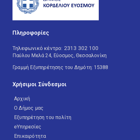
Πληροφορίες
Τηλεφωνικό κέντρο:
2313 302 100
Παύλου Μελά 24, Εύοσμος, Θεσσαλονίκη
Γραμμή Εξυπηρέτησης του Δημότη: 15388
Χρήσιμοι Σύνδεσμοι
Αρχική
Ο Δήμος μας
Εξυπηρέτηση του πολίτη
eΥπηρεσίες
Επικαιρότητα