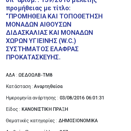
προμήθειας με τίτλο:
“ΠΡΟΜΗΘΕΙΑ ΚΑΙ ΤΟΠΟΘΕΤΗΣΗ
ΜΟΝΑΔΩΝ ΑΙΘΟΥΣΩΝ
ΔΙΔΑΣΚΑΛΙΑΣ ΚΑΙ ΜΟΝΑΔΩΝ
ΧΩΡΩΝ ΥΓΙΕΙΝΗΣ (W.C.)
ΣΥΣΤΗΜΑΤΟΣ ΕΛΑΦΡΑΣ
ΠΡΟΚΑΤΑΣΚΕΥΗΣ.
ΑΔΑ :
ΩΕΔΟΩΛΒ-ΤΜ8
Κατάσταση :
Αναρτηθείσα
Ημερομηνία ανάρτησης :
03/08/2016 06:01:31
Είδος :
ΚΑΝΟΝΙΣΤΙΚΗ ΠΡΑΞΗ
Θεματικές κατηγορίες :
ΔΗΜΟΣΙΟΝΟΜΙΚΑ