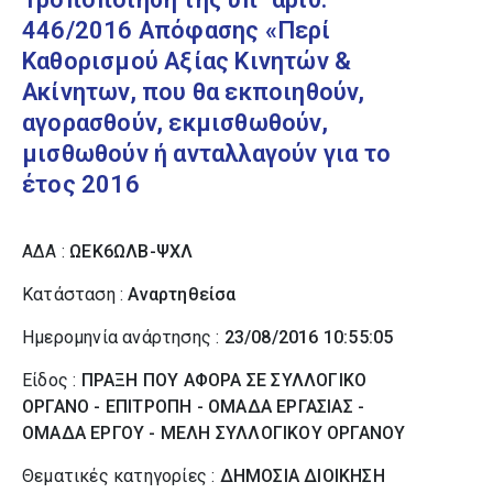
446/2016 Απόφασης «Περί
Καθορισμού Αξίας Κινητών &
Ακίνητων, που θα εκποιηθούν,
αγορασθούν, εκμισθωθούν,
μισθωθούν ή ανταλλαγούν για το
έτος 2016
ΑΔΑ :
ΩΕΚ6ΩΛΒ-ΨΧΛ
Κατάσταση :
Αναρτηθείσα
Ημερομηνία ανάρτησης :
23/08/2016 10:55:05
Είδος :
ΠΡΑΞΗ ΠΟΥ ΑΦΟΡΑ ΣΕ ΣΥΛΛΟΓΙΚΟ
ΟΡΓΑΝΟ - ΕΠΙΤΡΟΠΗ - ΟΜΑΔΑ ΕΡΓΑΣΙΑΣ -
ΟΜΑΔΑ ΕΡΓΟΥ - ΜΕΛΗ ΣΥΛΛΟΓΙΚΟΥ ΟΡΓΑΝΟΥ
Θεματικές κατηγορίες :
ΔΗΜΟΣΙΑ ΔΙΟΙΚΗΣΗ