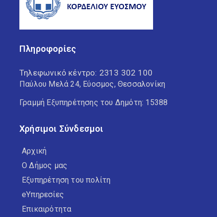
Πληροφορίες
Τηλεφωνικό κέντρο:
2313 302 100
Παύλου Μελά 24, Εύοσμος, Θεσσαλονίκη
Γραμμή Εξυπηρέτησης του Δημότη: 15388
Χρήσιμοι Σύνδεσμοι
Αρχική
Ο Δήμος μας
Εξυπηρέτηση του πολίτη
eΥπηρεσίες
Επικαιρότητα