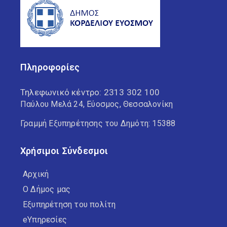
Πληροφορίες
Τηλεφωνικό κέντρο:
2313 302 100
Παύλου Μελά 24, Εύοσμος, Θεσσαλονίκη
Γραμμή Εξυπηρέτησης του Δημότη: 15388
Χρήσιμοι Σύνδεσμοι
Αρχική
Ο Δήμος μας
Εξυπηρέτηση του πολίτη
eΥπηρεσίες