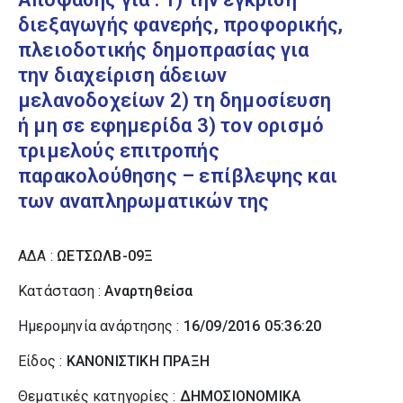
διεξαγωγής φανερής, προφορικής,
πλειοδοτικής δημοπρασίας για
την διαχείριση άδειων
μελανοδοχείων 2) τη δημοσίευση
ή μη σε εφημερίδα 3) τον ορισμό
τριμελούς επιτροπής
παρακολούθησης – επίβλεψης και
των αναπληρωματικών της
ΑΔΑ :
ΩΕΤΣΩΛΒ-09Ξ
Κατάσταση :
Αναρτηθείσα
Ημερομηνία ανάρτησης :
16/09/2016 05:36:20
Είδος :
ΚΑΝΟΝΙΣΤΙΚΗ ΠΡΑΞΗ
Θεματικές κατηγορίες :
ΔΗΜΟΣΙΟΝΟΜΙΚΑ