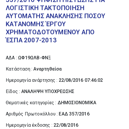
ΛΟΓΙΣΤΙΚΗ ΤΑΚΤΟΠΟΙΗΣΗ
ΑΥΤΟΜΑΤΗΣ ΑΝΑΚΛΗΣΗΣ ΠΟΣΟΥ
ΚΑΤΑΝΟΜΗΣ ΈΡΓΟΥ
ΧΡΗΜΑΤΟΔΟΤΟΥΜΕΝΟΥ ΑΠΟ
ΈΣΠΑ 2007-2013
ΑΔΑ :
ΩΦ19ΩΛΒ-ΦΝΞ
Κατάσταση :
Αναρτηθείσα
Ημερομηνία ανάρτησης :
22/08/2016 07:46:02
Είδος :
ΑΝΑΛΗΨΗ ΥΠΟΧΡΕΩΣΗΣ
Θεματικές κατηγορίες :
ΔΗΜΟΣΙΟΝΟΜΙΚΑ
Αριθμός Πρωτοκόλλου :
ΕΑΔ 357/2016
Ημερομηνία έκδοσης :
22/08/2016