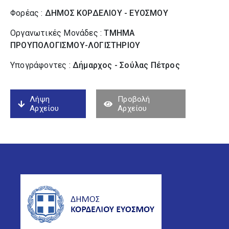
Φορέας :
ΔΗΜΟΣ ΚΟΡΔΕΛΙΟΥ - ΕΥΟΣΜΟΥ
Οργανωτικές Μονάδες :
ΤΜΗΜΑ
ΠΡΟΥΠΟΛΟΓΙΣΜΟΥ-ΛΟΓΙΣΤΗΡΙΟΥ
Υπογράφοντες :
Δήμαρχος - Σούλας Πέτρος
Λήψη
Προβολή
Αρχείου
Αρχείου