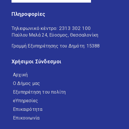
Πληροφορίες
Τηλεφωνικό κέντρο:
2313 302 100
Παύλου Μελά 24, Εύοσμος, Θεσσαλονίκη
Γραμμή Εξυπηρέτησης του Δημότη: 15388
Χρήσιμοι Σύνδεσμοι
Αρχική
Ο Δήμος μας
Εξυπηρέτηση του πολίτη
eΥπηρεσίες
Επικαιρότητα
Επικοινωνία