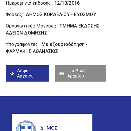
Ημερομηνία έκδοσης :
12/10/2016
Φορέας :
ΔΗΜΟΣ ΚΟΡΔΕΛΙΟΥ - ΕΥΟΣΜΟΥ
Οργανωτικές Μονάδες :
ΤΜΗΜΑ ΕΚΔΟΣΗΣ
ΑΔΕΙΩΝ ΔΟΜΗΣΗΣ
Υπογράφοντες :
Με εξουσιοδότηση -
ΦΑΡΜΑΚΗΣ ΑΘΑΝΑΣΙΟΣ
Λήψη
Προβολή
Αρχείου
Αρχείου