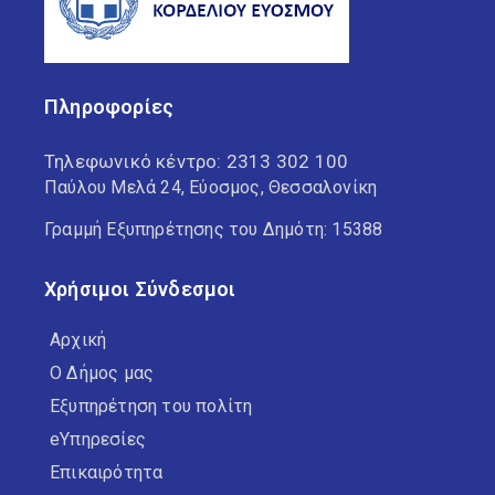
Πληροφορίες
Τηλεφωνικό κέντρο:
2313 302 100
Παύλου Μελά 24, Εύοσμος, Θεσσαλονίκη
Γραμμή Εξυπηρέτησης του Δημότη: 15388
Χρήσιμοι Σύνδεσμοι
Αρχική
Ο Δήμος μας
Εξυπηρέτηση του πολίτη
eΥπηρεσίες
Επικαιρότητα