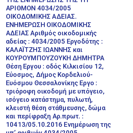
ΑΡΙΘΜΟΝ 4034/2005
ΟΙΚΟΔΟΜΙΚΗΣ ΑΔΕΙΑΣ.
ΕΝΗΜΕΡΩΣΗ ΟΙΚΟΔΟΜΙΚΗΣ
ΑΔΕΙΑΣ Αριθμός οικοδομικής
αδείας : 4034/2005 Εργοδότης :
ΚΑΛΑΪΤΖΗΣ ΙΩΑΝΝΗΣ και
ΚΟΥΡΟΥΜΠΟΥΖΟΥΚΗ ΔΗΜΗΤΡΑ
Θέση Εργου : οδός Κιλκισίου 12,
Εύοσμος, Δήμος Κορδελιού-
Ευόσμου Θεσσαλονίκης Εργο :
τριόροφη οικοδομή με υπόγειο,
ισόγειο κατάστημα, πυλωτή,
κλειστή θέση στάθμευσης, δώμα
και περίφραξη Αρ.πρωτ. :
10413/05.10.2016 Ενημέρωση της
υπ’ αριθμόν 4034/2005