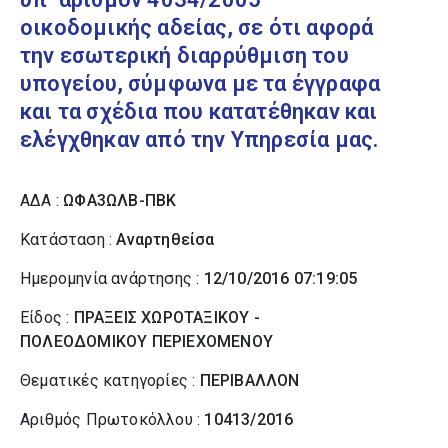
οικοδομικής αδείας, σε ότι αφορά
την εσωτερική διαρρύθμιση του
υπογείου, σύμφωνα με τα έγγραφα
και τα σχέδια που κατατέθηκαν και
ελέγχθηκαν από την Υπηρεσία μας.
ΑΔΑ :
ΩΦΑ3ΩΛΒ-ΠΒΚ
Κατάσταση :
Αναρτηθείσα
Ημερομηνία ανάρτησης :
12/10/2016 07:19:05
Είδος :
ΠΡΑΞΕΙΣ ΧΩΡΟΤΑΞΙΚΟΥ -
ΠΟΛΕΟΔΟΜΙΚΟΥ ΠΕΡΙΕΧΟΜΕΝΟΥ
Θεματικές κατηγορίες :
ΠΕΡΙΒΑΛΛΟΝ
Αριθμός Πρωτοκόλλου :
10413/2016