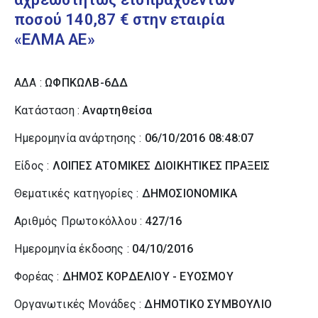
ποσού 140,87 € στην εταιρία
«ΕΛΜΑ ΑΕ»
ΑΔΑ :
ΩΦΠΚΩΛΒ-6ΔΔ
Κατάσταση :
Αναρτηθείσα
Ημερομηνία ανάρτησης :
06/10/2016 08:48:07
Είδος :
ΛΟΙΠΕΣ ΑΤΟΜΙΚΕΣ ΔΙΟΙΚΗΤΙΚΕΣ ΠΡΑΞΕΙΣ
Θεματικές κατηγορίες :
ΔΗΜΟΣΙΟΝΟΜΙΚΑ
Αριθμός Πρωτοκόλλου :
427/16
Ημερομηνία έκδοσης :
04/10/2016
Φορέας :
ΔΗΜΟΣ ΚΟΡΔΕΛΙΟΥ - ΕΥΟΣΜΟΥ
Οργανωτικές Μονάδες :
ΔΗΜΟΤΙΚΟ ΣΥΜΒΟΥΛΙΟ