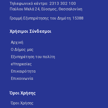
Τηλεφωνικό κέντρο:
2313 302 100
Παύλου Μελά 24, Εύοσμος, Θεσσαλονίκη
Γραμμή Εξυπηρέτησης του Δημότη: 15388
Χρήσιμοι Σύνδεσμοι
Αρχική
Ο Δήμος μας
Εξυπηρέτηση του πολίτη
eΥπηρεσίες
Επικαιρότητα
Επικοινωνία
Όροι Χρήσης
Όροι Χρήσης