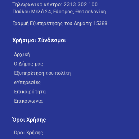
Τηλεφωνικό κέντρο:
2313 302 100
Παύλου Μελά 24, Εύοσμος, Θεσσαλονίκη
Γραμμή Εξυπηρέτησης του Δημότη: 15388
Χρήσιμοι Σύνδεσμοι
Αρχική
Ο Δήμος μας
Εξυπηρέτηση του πολίτη
eΥπηρεσίες
Επικαιρότητα
Επικοινωνία
Όροι Χρήσης
Όροι Χρήσης