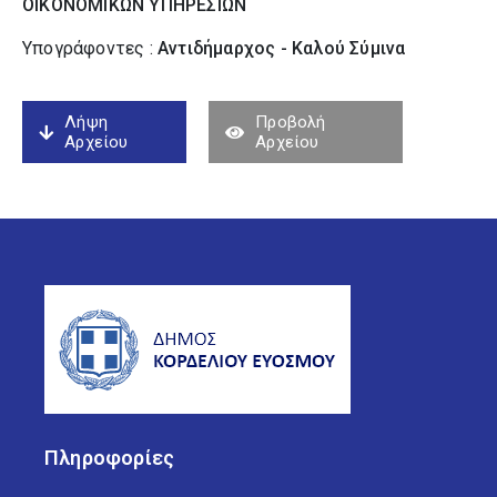
ΟΙΚΟΝΟΜΙΚΩΝ ΥΠΗΡΕΣΙΩΝ
Υπογράφοντες :
Αντιδήμαρχος - Καλού Σύµινα
Λήψη
Προβολή
Αρχείου
Αρχείου
Πληροφορίες