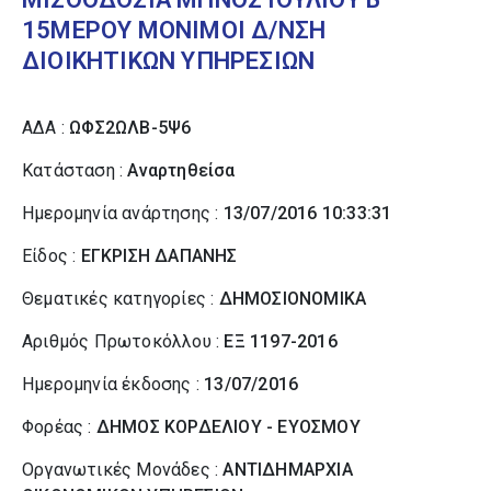
15ΜΕΡΟΥ ΜΟΝΙΜΟΙ Δ/ΝΣΗ
ΔΙΟΙΚΗΤΙΚΩΝ ΥΠΗΡΕΣΙΩΝ
ΑΔΑ :
ΩΦΣ2ΩΛΒ-5Ψ6
Κατάσταση :
Αναρτηθείσα
Ημερομηνία ανάρτησης :
13/07/2016 10:33:31
Είδος :
ΕΓΚΡΙΣΗ ΔΑΠΑΝΗΣ
Θεματικές κατηγορίες :
ΔΗΜΟΣΙΟΝΟΜΙΚΑ
Αριθμός Πρωτοκόλλου :
ΕΞ 1197-2016
Ημερομηνία έκδοσης :
13/07/2016
Φορέας :
ΔΗΜΟΣ ΚΟΡΔΕΛΙΟΥ - ΕΥΟΣΜΟΥ
Οργανωτικές Μονάδες :
ΑΝΤΙΔΗΜΑΡΧΙΑ