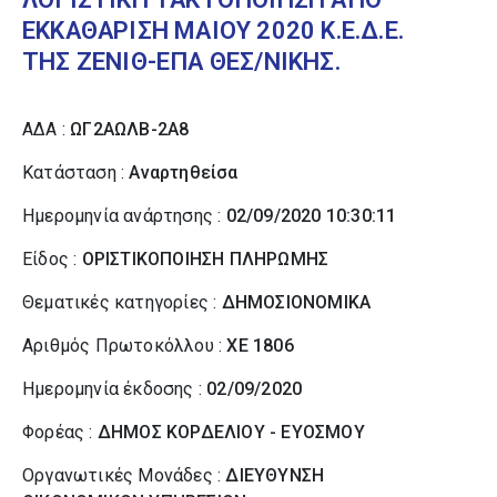
ΕΚΚΑΘΑΡΙΣΗ ΜΑΙΟΥ 2020 Κ.Ε.Δ.Ε.
ΤΗΣ ΖΕΝΙΘ-ΕΠΑ ΘΕΣ/ΝΙΚΗΣ.
ΑΔΑ :
ΩΓ2ΑΩΛΒ-2Α8
Κατάσταση :
Αναρτηθείσα
Ημερομηνία ανάρτησης :
02/09/2020 10:30:11
Είδος :
ΟΡΙΣΤΙΚΟΠΟΙΗΣΗ ΠΛΗΡΩΜΗΣ
Θεματικές κατηγορίες :
ΔΗΜΟΣΙΟΝΟΜΙΚΑ
Αριθμός Πρωτοκόλλου :
ΧΕ 1806
Ημερομηνία έκδοσης :
02/09/2020
Φορέας :
ΔΗΜΟΣ ΚΟΡΔΕΛΙΟΥ - ΕΥΟΣΜΟΥ
Οργανωτικές Μονάδες :
ΔΙΕΥΘΥΝΣΗ