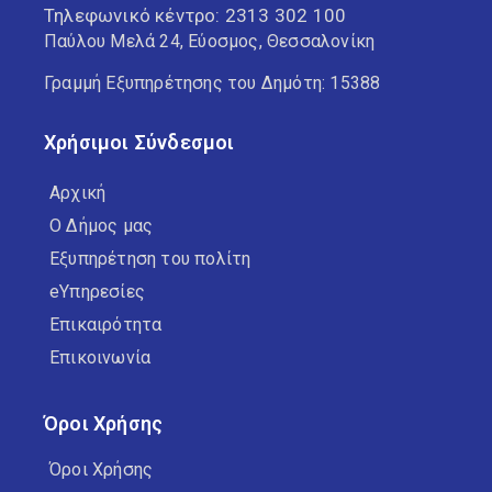
Τηλεφωνικό κέντρο:
2313 302 100
Παύλου Μελά 24, Εύοσμος, Θεσσαλονίκη
Γραμμή Εξυπηρέτησης του Δημότη: 15388
Χρήσιμοι Σύνδεσμοι
Αρχική
Ο Δήμος μας
Εξυπηρέτηση του πολίτη
eΥπηρεσίες
Επικαιρότητα
Επικοινωνία
Όροι Χρήσης
Όροι Χρήσης