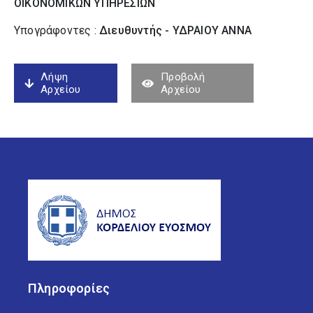
ΟΙΚΟΝΟΜΙΚΩΝ ΥΠΗΡΕΣΙΩΝ
Υπογράφοντες :
Διευθυντής - ΥΔΡΑΙΟΥ ΑΝΝΑ
Λήψη
Προβολή
Αρχείου
Αρχείου
Πληροφορίες