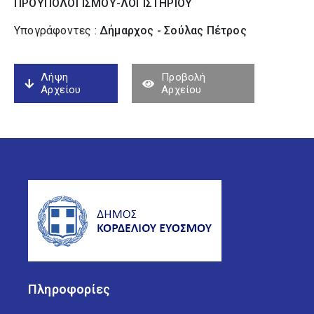
ΠΡΟΥΠΟΛΟΓΙΣΜΟΥ-ΛΟΓΙΣΤΗΡΙΟΥ
Υπογράφοντες :
Δήμαρχος - Σούλας Πέτρος
Λήψη
Προβολή
Αρχείου
Αρχείου
Πληροφορίες