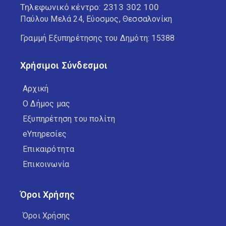
Τηλεφωνικό κέντρο:
2313 302 100
Παύλου Μελά 24, Εύοσμος, Θεσσαλονίκη
Γραμμή Εξυπηρέτησης του Δημότη: 15388
Χρήσιμοι Σύνδεσμοι
Αρχική
Ο Δήμος μας
Εξυπηρέτηση του πολίτη
eΥπηρεσίες
Επικαιρότητα
Επικοινωνία
Όροι Χρήσης
Όροι Χρήσης