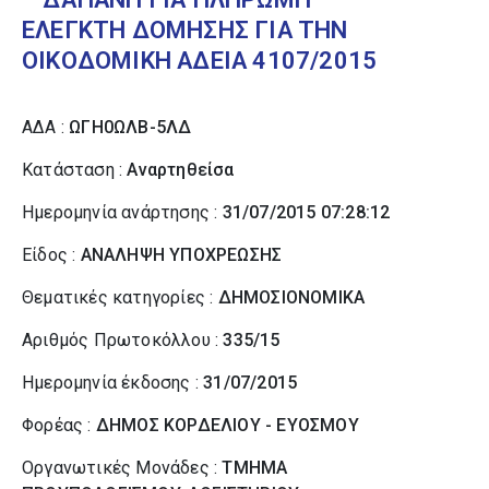
ΕΛΕΓΚΤΗ ΔΟΜΗΣΗΣ ΓΙΑ ΤΗΝ
ΟΙΚΟΔΟΜΙΚΗ ΑΔΕΙΑ 4107/2015
ΑΔΑ :
ΩΓΗ0ΩΛΒ-5ΛΔ
Κατάσταση :
Αναρτηθείσα
Ημερομηνία ανάρτησης :
31/07/2015 07:28:12
Είδος :
ΑΝΑΛΗΨΗ ΥΠΟΧΡΕΩΣΗΣ
Θεματικές κατηγορίες :
ΔΗΜΟΣΙΟΝΟΜΙΚΑ
Αριθμός Πρωτοκόλλου :
335/15
Ημερομηνία έκδοσης :
31/07/2015
Φορέας :
ΔΗΜΟΣ ΚΟΡΔΕΛΙΟΥ - ΕΥΟΣΜΟΥ
Οργανωτικές Μονάδες :
ΤΜΗΜΑ