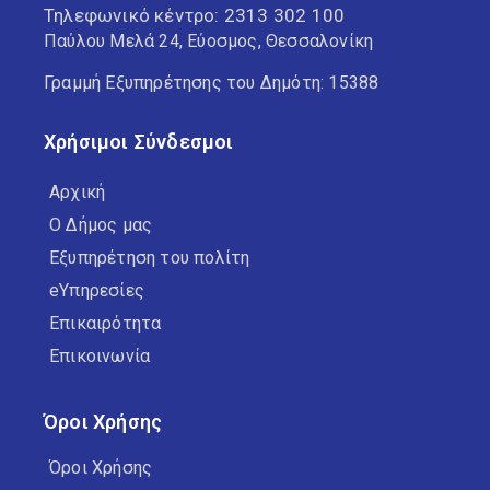
Τηλεφωνικό κέντρο:
2313 302 100
Παύλου Μελά 24, Εύοσμος, Θεσσαλονίκη
Γραμμή Εξυπηρέτησης του Δημότη: 15388
Χρήσιμοι Σύνδεσμοι
Αρχική
Ο Δήμος μας
Εξυπηρέτηση του πολίτη
eΥπηρεσίες
Επικαιρότητα
Επικοινωνία
Όροι Χρήσης
Όροι Χρήσης