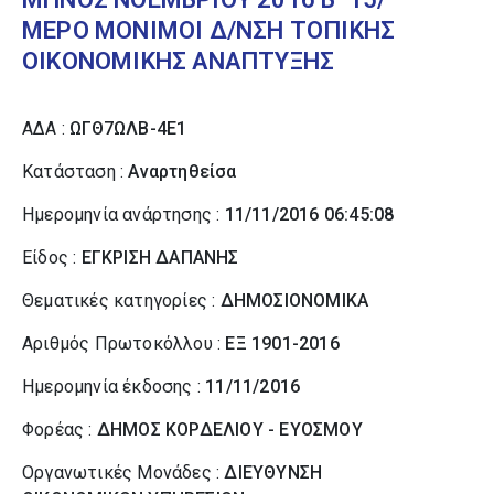
ΜΕΡΟ ΜΟΝΙΜΟΙ Δ/ΝΣΗ ΤΟΠΙΚΗΣ
ΟΙΚΟΝΟΜΙΚΗΣ ΑΝΑΠΤΥΞΗΣ
ΑΔΑ :
ΩΓΘ7ΩΛΒ-4Ε1
Κατάσταση :
Αναρτηθείσα
Ημερομηνία ανάρτησης :
11/11/2016 06:45:08
Είδος :
ΕΓΚΡΙΣΗ ΔΑΠΑΝΗΣ
Θεματικές κατηγορίες :
ΔΗΜΟΣΙΟΝΟΜΙΚΑ
Αριθμός Πρωτοκόλλου :
ΕΞ 1901-2016
Ημερομηνία έκδοσης :
11/11/2016
Φορέας :
ΔΗΜΟΣ ΚΟΡΔΕΛΙΟΥ - ΕΥΟΣΜΟΥ
Οργανωτικές Μονάδες :
ΔΙΕΥΘΥΝΣΗ