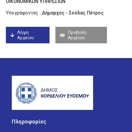
ΟΙΚΟΝΟΜΙΚΩΝ ΥΠΗΡΕΣΙΩΝ
Υπογράφοντες :
Δήμαρχος - Σούλας Πέτρος
Λήψη
Προβολή
Αρχείου
Αρχείου
Πληροφορίες