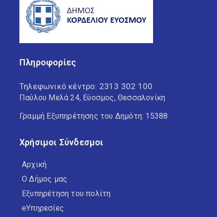
Πληροφορίες
Τηλεφωνικό κέντρο:
2313 302 100
Παύλου Μελά 24, Εύοσμος, Θεσσαλονίκη
Γραμμή Εξυπηρέτησης του Δημότη: 15388
Χρήσιμοι Σύνδεσμοι
Αρχική
Ο Δήμος μας
Εξυπηρέτηση του πολίτη
eΥπηρεσίες