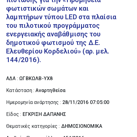
φωτιστικών σωμάτων και
λαμπτήρων τύπου LED στα πλαίσια
του πιλοτικού προγράμματος
ενεργειακής αναβάθμισης του
δημοτικού φωτισμού της Δ.Ε.
Ελευθερίου Κορδελιού» (αρ. μελ.
144/2016).
ΑΔΑ :
ΩΓΒΚΩΛΒ-ΥΧ8
Κατάσταση :
Αναρτηθείσα
Ημερομηνία ανάρτησης :
28/11/2016 07:05:00
Είδος :
ΕΓΚΡΙΣΗ ΔΑΠΑΝΗΣ
Θεματικές κατηγορίες :
ΔΗΜΟΣΙΟΝΟΜΙΚΑ