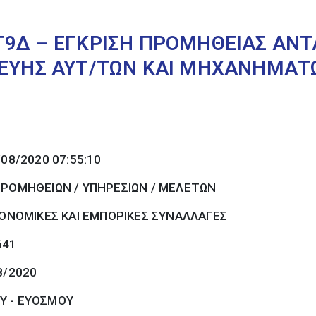
Γ9Δ – ΕΓΚΡΙΣΗ ΠΡΟΜΗΘΕΙΑΣ ΑΝ
ΚΕΥΗΣ ΑΥΤ/ΤΩΝ ΚΑΙ ΜΗΧΑΝΗΜΑΤ
/08/2020 07:55:10
ΠΡΟΜΗΘΕΙΩΝ / ΥΠΗΡΕΣΙΩΝ / ΜΕΛΕΤΩΝ
ΚΟΝΟΜΙΚΕΣ ΚΑΙ ΕΜΠΟΡΙΚΕΣ ΣΥΝΑΛΛΑΓΕΣ
641
8/2020
Υ - ΕΥΟΣΜΟΥ