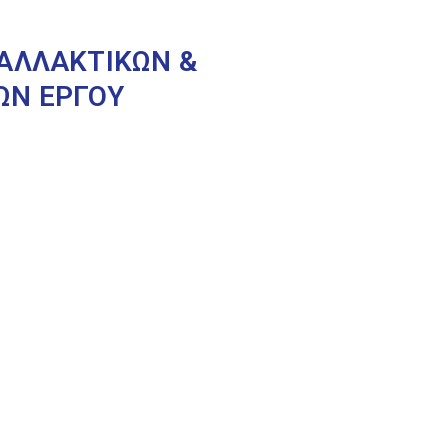
ΤΑΛΛΑΚΤΙΚΩΝ &
ΩΝ ΕΡΓΟΥ