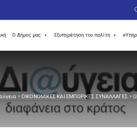
ική
Ο Δήμος μας
Εξυπηρέτηση του πολίτη
eΥπηρ
αύγεια
ΟΙΚΟΝΟΜΙΚΕΣ ΚΑΙ ΕΜΠΟΡΙΚΕΣ ΣΥΝΑΛΛΑΓΕΣ
Ω