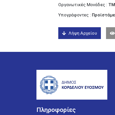
Οργανωτικές Μονάδες :
ΤΜ
Υπογράφοντες :
Προϊστάμε
Λήψη Αρχείου
Πληροφορίες