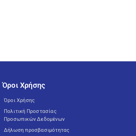
Όροι Χρήσης
Όροι Χρήσης
Πολιτική Προστασίας
Προσωπικών Δεδομένων
Δήλωση προσβασιμότητας