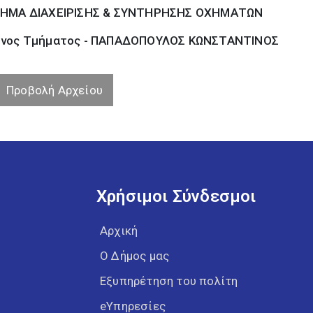
ΗΜΑ ΔΙΑΧΕΙΡΙΣΗΣ & ΣΥΝΤΗΡΗΣΗΣ ΟΧΗΜΑΤΩΝ
νος Τμήματος - ΠΑΠΑΔΟΠΟΥΛΟΣ ΚΩΝΣΤΑΝΤΙΝΟΣ
Προβολή Αρχείου
Χρήσιμοι Σύνδεσμοι
Αρχική
Ο Δήμος μας
Εξυπηρέτηση του πολίτη
eΥπηρεσίες