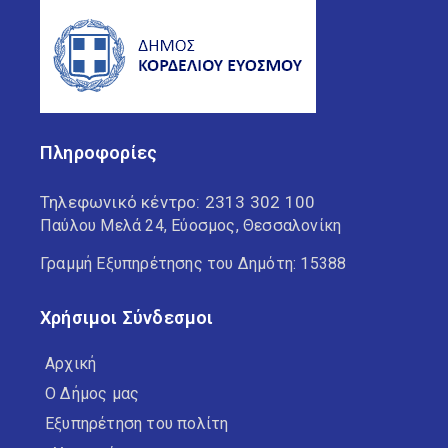
Πληροφορίες
Τηλεφωνικό κέντρο:
2313 302 100
Παύλου Μελά 24, Εύοσμος, Θεσσαλονίκη
Γραμμή Εξυπηρέτησης του Δημότη: 15388
Χρήσιμοι Σύνδεσμοι
Αρχική
Ο Δήμος μας
Εξυπηρέτηση του πολίτη