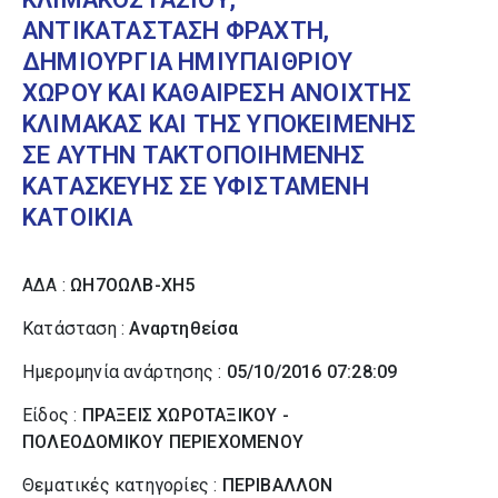
ΑΝΤΙΚΑΤΑΣΤΑΣΗ ΦΡΑΧΤΗ,
ΔΗΜΙΟΥΡΓΙΑ ΗΜΙΥΠΑΙΘΡΙΟΥ
ΧΩΡΟΥ ΚΑΙ ΚΑΘΑΙΡΕΣΗ ΑΝΟΙΧΤΗΣ
ΚΛΙΜΑΚΑΣ ΚΑΙ ΤΗΣ ΥΠΟΚΕΙΜΕΝΗΣ
ΣΕ ΑΥΤΗΝ ΤΑΚΤΟΠΟΙΗΜΕΝΗΣ
ΚΑΤΑΣΚΕΥΗΣ ΣΕ ΥΦΙΣΤΑΜΕΝΗ
ΚΑΤΟΙΚΙΑ
ΑΔΑ :
ΩΗ7ΟΩΛΒ-ΧΗ5
Κατάσταση :
Αναρτηθείσα
Ημερομηνία ανάρτησης :
05/10/2016 07:28:09
Είδος :
ΠΡΑΞΕΙΣ ΧΩΡΟΤΑΞΙΚΟΥ -
ΠΟΛΕΟΔΟΜΙΚΟΥ ΠΕΡΙΕΧΟΜΕΝΟΥ
Θεματικές κατηγορίες :
ΠΕΡΙΒΑΛΛΟΝ