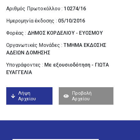
Αριθμός Πρωτοκόλλου :
10274/16
Ημερομηνία έκδοσης :
05/10/2016
Φορέας :
ΔΗΜΟΣ ΚΟΡΔΕΛΙΟΥ - ΕΥΟΣΜΟΥ
Οργανωτικές Μονάδες :
ΤΜΗΜΑ ΕΚΔΟΣΗΣ
ΑΔΕΙΩΝ ΔΟΜΗΣΗΣ
Υπογράφοντες :
Με εξουσιοδότηση - ΓΙΩΤΑ
ΕΥΑΓΓΕΛΙΑ
Λήψη
Προβολή
Αρχείου
Αρχείου