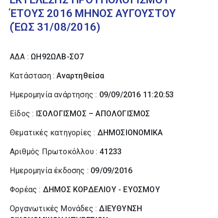
ΈΤΟΥΣ 2016 ΜΗΝΟΣ ΑΥΓΟΥΣΤΟΥ
(ΈΩΣ 31/08/2016)
ΑΔΑ :
ΩΗ92ΩΛΒ-ΣΟ7
Κατάσταση :
Αναρτηθείσα
Ημερομηνία ανάρτησης :
09/09/2016 11:20:53
Είδος :
ΙΣΟΛΟΓΙΣΜΟΣ – ΑΠΟΛΟΓΙΣΜΟΣ
Θεματικές κατηγορίες :
ΔΗΜΟΣΙΟΝΟΜΙΚΑ
Αριθμός Πρωτοκόλλου :
41233
Ημερομηνία έκδοσης :
09/09/2016
Φορέας :
ΔΗΜΟΣ ΚΟΡΔΕΛΙΟΥ - ΕΥΟΣΜΟΥ
Οργανωτικές Μονάδες :
ΔΙΕΥΘΥΝΣΗ