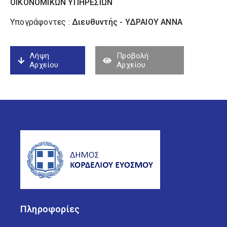
ΟΙΚΟΝΟΜΙΚΩΝ ΥΠΗΡΕΣΙΩΝ
Υπογράφοντες :
Διευθυντής - ΥΔΡΑΙΟΥ ΑΝΝΑ
Λήψη
Προβολή
Αρχείου
Αρχείου
Πληροφορίες