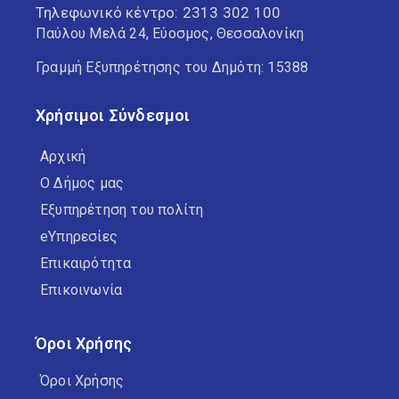
Τηλεφωνικό κέντρο:
2313 302 100
Παύλου Μελά 24, Εύοσμος, Θεσσαλονίκη
Γραμμή Εξυπηρέτησης του Δημότη: 15388
Χρήσιμοι Σύνδεσμοι
Αρχική
Ο Δήμος μας
Εξυπηρέτηση του πολίτη
eΥπηρεσίες
Επικαιρότητα
Επικοινωνία
Όροι Χρήσης
Όροι Χρήσης