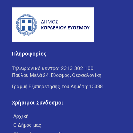
Πληροφορίες
Τηλεφωνικό κέντρο:
2313 302 100
Παύλου Μελά 24, Εύοσμος, Θεσσαλονίκη
Γραμμή Εξυπηρέτησης του Δημότη: 15388
Χρήσιμοι Σύνδεσμοι
Αρχική
Ο Δήμος μας