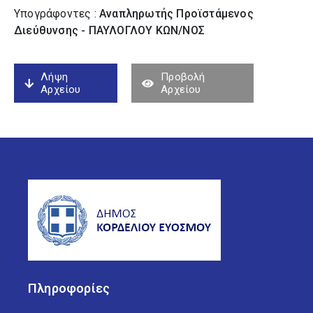
Υπογράφοντες :
Αναπληρωτής Προϊστάμενος
Διεύθυνσης - ΠΑΥΛΟΓΛΟΥ ΚΩΝ/ΝΟΣ
Λήψη
Προβολή
Αρχείου
Αρχείου
Πληροφορίες