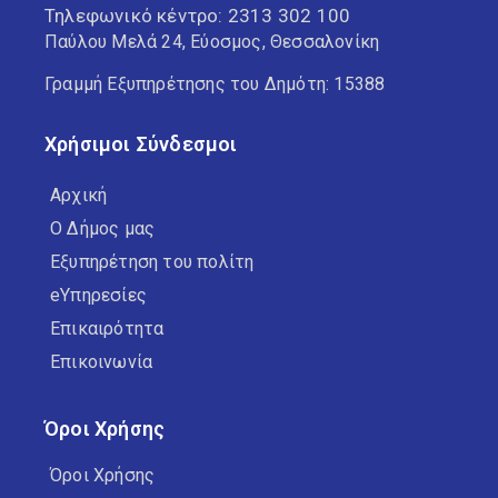
Τηλεφωνικό κέντρο:
2313 302 100
Παύλου Μελά 24, Εύοσμος, Θεσσαλονίκη
Γραμμή Εξυπηρέτησης του Δημότη: 15388
Χρήσιμοι Σύνδεσμοι
Αρχική
Ο Δήμος μας
Εξυπηρέτηση του πολίτη
eΥπηρεσίες
Επικαιρότητα
Επικοινωνία
Όροι Χρήσης
Όροι Χρήσης