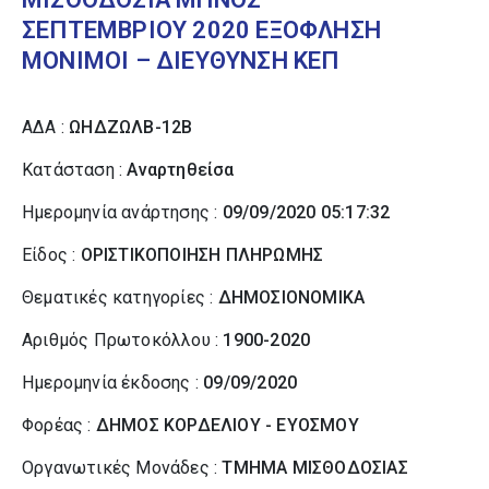
ΣΕΠΤΕΜΒΡΙΟΥ 2020 ΕΞΟΦΛΗΣΗ
ΜΟΝΙΜΟΙ – ΔΙΕΥΘΥΝΣΗ ΚΕΠ
ΑΔΑ :
ΩΗΔΖΩΛΒ-12Β
Κατάσταση :
Αναρτηθείσα
Ημερομηνία ανάρτησης :
09/09/2020 05:17:32
Είδος :
ΟΡΙΣΤΙΚΟΠΟΙΗΣΗ ΠΛΗΡΩΜΗΣ
Θεματικές κατηγορίες :
ΔΗΜΟΣΙΟΝΟΜΙΚΑ
Αριθμός Πρωτοκόλλου :
1900-2020
Ημερομηνία έκδοσης :
09/09/2020
Φορέας :
ΔΗΜΟΣ ΚΟΡΔΕΛΙΟΥ - ΕΥΟΣΜΟΥ
Οργανωτικές Μονάδες :
ΤΜΗΜΑ ΜΙΣΘΟΔΟΣΙΑΣ