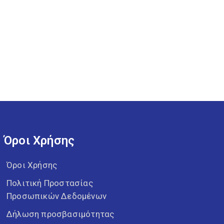
Όροι Χρήσης
Όροι Χρήσης
Πολιτική Προστασίας
Προσωπικών Δεδομένων
Δήλωση προσβασιμότητας