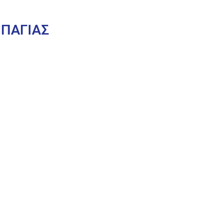
 ΠΑΓΙΑΣ