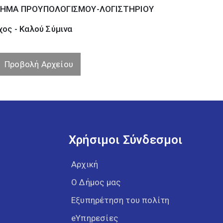
ΗΜΑ ΠΡΟΥΠΟΛΟΓΙΣΜΟΥ-ΛΟΓΙΣΤΗΡΙΟΥ
ος - Καλού Σύµινα
Προβολή Αρχείου
Χρήσιμοι Σύνδεσμοι
Αρχική
Ο Δήμος μας
Εξυπηρέτηση του πολίτη
eΥπηρεσίες