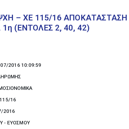
ΨΧΗ – ΧΕ 115/16 ΑΠΟΚΑΤΑΣΤΑΣΗ
η (ΕΝΤΟΛΕΣ 2, 40, 42)
/07/2016 10:09:59
ΠΛΗΡΩΜΗΣ
ΜΟΣΙΟΝΟΜΙΚΑ
 115/16
7/2016
Υ - ΕΥΟΣΜΟΥ