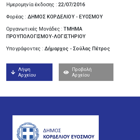
Ημερομηνία έκδοσης :
22/07/2016
Φορέας :
ΔΗΜΟΣ ΚΟΡΔΕΛΙΟΥ - ΕΥΟΣΜΟΥ
Οργανωτικές Μονάδες :
ΤΜΗΜΑ
ΠΡΟΥΠΟΛΟΓΙΣΜΟΥ-ΛΟΓΙΣΤΗΡΙΟΥ
Υπογράφοντες :
Δήμαρχος - Σούλας Πέτρος
Λήψη
Προβολή
Αρχείου
Αρχείου