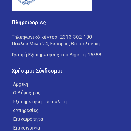
Πληροφορίες
Τηλεφωνικό κέντρο:
2313 302 100
Παύλου Μελά 24, Εύοσμος, Θεσσαλονίκη
Γραμμή Εξυπηρέτησης του Δημότη: 15388
Χρήσιμοι Σύνδεσμοι
Αρχική
Ο Δήμος μας
Εξυπηρέτηση του πολίτη
eΥπηρεσίες
Επικαιρότητα
Επικοινωνία