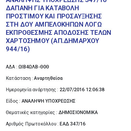
ΔΑΠΑΝΗ ΓΙΑ ΚΑΤΑΒΟΛΗ
ΠΡΟΣΤΙΜΟΥ ΚΑΙ ΠΡΟΣΑΥΞΗΣΗΣ
ΣΤΗ ΔΟΥ ΑΜΠΕΛΟΚΗΠΩΝ ΛΟΓΩ
ΕΚΠΡΟΘΕΣΜΗΣ ΑΠΟΔΟΣΗΣ ΤΕΛΩΝ
ΧΑΡΤΟΣΗΜΟΥ (ΑΠ.ΔΗΜΑΡΧΟΥ
944/16)
ΑΔΑ :
ΩΙΒ4ΩΛΒ-Θ0Θ
Κατάσταση :
Αναρτηθείσα
Ημερομηνία ανάρτησης :
22/07/2016 12:06:38
Είδος :
ΑΝΑΛΗΨΗ ΥΠΟΧΡΕΩΣΗΣ
Θεματικές κατηγορίες :
ΔΗΜΟΣΙΟΝΟΜΙΚΑ
Αριθμός Πρωτοκόλλου :
ΕΑΔ 347/16