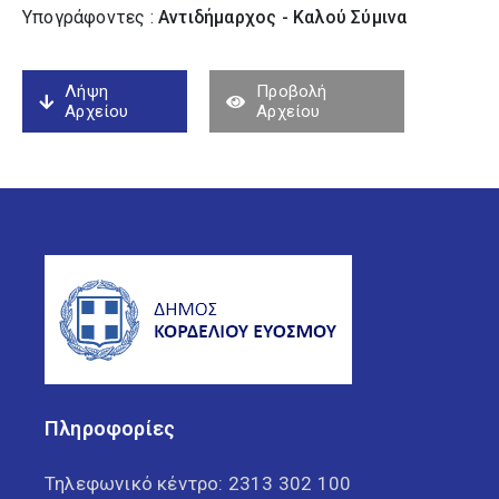
Υπογράφοντες :
Αντιδήμαρχος - Καλού Σύµινα
Λήψη
Προβολή
Αρχείου
Αρχείου
Πληροφορίες
Τηλεφωνικό κέντρο:
2313 302 100