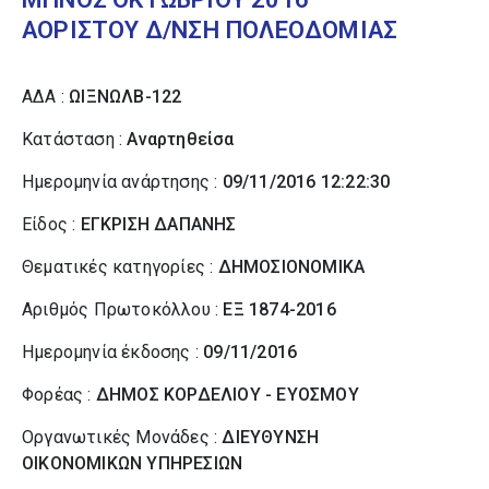
ΑΟΡΙΣΤΟΥ Δ/ΝΣΗ ΠΟΛΕΟΔΟΜΙΑΣ
ΑΔΑ :
ΩΙΞΝΩΛΒ-122
Κατάσταση :
Αναρτηθείσα
Ημερομηνία ανάρτησης :
09/11/2016 12:22:30
Είδος :
ΕΓΚΡΙΣΗ ΔΑΠΑΝΗΣ
Θεματικές κατηγορίες :
ΔΗΜΟΣΙΟΝΟΜΙΚΑ
Αριθμός Πρωτοκόλλου :
ΕΞ 1874-2016
Ημερομηνία έκδοσης :
09/11/2016
Φορέας :
ΔΗΜΟΣ ΚΟΡΔΕΛΙΟΥ - ΕΥΟΣΜΟΥ
Οργανωτικές Μονάδες :
ΔΙΕΥΘΥΝΣΗ
ΟΙΚΟΝΟΜΙΚΩΝ ΥΠΗΡΕΣΙΩΝ