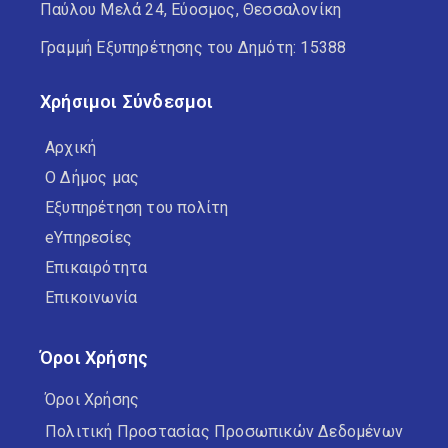
Παύλου Μελά 24, Εύοσμος, Θεσσαλονίκη
Γραμμή Εξυπηρέτησης του Δημότη: 15388
Χρήσιμοι Σύνδεσμοι
Αρχική
Ο Δήμος μας
Εξυπηρέτηση του πολίτη
eΥπηρεσίες
Επικαιρότητα
Επικοινωνία
Όροι Χρήσης
Όροι Χρήσης
Πολιτική Προστασίας Προσωπικών Δεδομένων