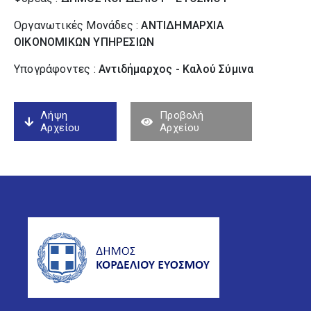
Οργανωτικές Μονάδες :
ΑΝΤΙΔΗΜΑΡΧΙΑ
ΟΙΚΟΝΟΜΙΚΩΝ ΥΠΗΡΕΣΙΩΝ
Υπογράφοντες :
Αντιδήμαρχος - Καλού Σύµινα
Λήψη
Προβολή
Αρχείου
Αρχείου