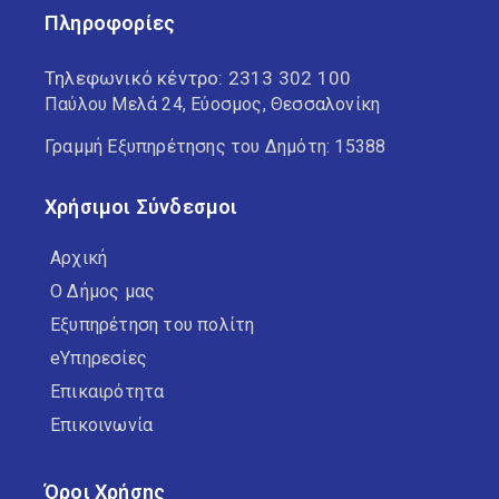
Πληροφορίες
Τηλεφωνικό κέντρο:
2313 302 100
Παύλου Μελά 24, Εύοσμος, Θεσσαλονίκη
Γραμμή Εξυπηρέτησης του Δημότη: 15388
Χρήσιμοι Σύνδεσμοι
Αρχική
Ο Δήμος μας
Εξυπηρέτηση του πολίτη
eΥπηρεσίες
Επικαιρότητα
Επικοινωνία
Όροι Χρήσης