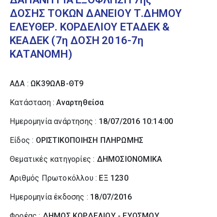
ΔΟΣΗΣ ΤΟΚΩΝ ΔΑΝΕΙΟΥ Τ.ΔΗΜΟΥ
ΕΛΕΥΘΕΡ. ΚΟΡΔΕΛΙΟΥ ΕΤΑΔΕΚ &
ΚΕΑΔΕΚ (7η ΔΟΣΗ 2016-7η
ΚΑΤΑΝΟΜΗ)
ΑΔΑ :
ΩΚ39ΩΛΒ-ΘΤ9
Κατάσταση :
Αναρτηθείσα
Ημερομηνία ανάρτησης :
18/07/2016 10:14:00
Είδος :
ΟΡΙΣΤΙΚΟΠΟΙΗΣΗ ΠΛΗΡΩΜΗΣ
Θεματικές κατηγορίες :
ΔΗΜΟΣΙΟΝΟΜΙΚΑ
Αριθμός Πρωτοκόλλου :
ΕΞ 1230
Ημερομηνία έκδοσης :
18/07/2016
Φορέας :
ΔΗΜΟΣ ΚΟΡΔΕΛΙΟΥ - ΕΥΟΣΜΟΥ