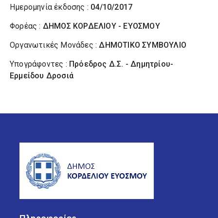
Ημερομηνία έκδοσης :
04/10/2017
Φορέας :
ΔΗΜΟΣ ΚΟΡΔΕΛΙΟΥ - ΕΥΟΣΜΟΥ
Οργανωτικές Μονάδες :
ΔΗΜΟΤΙΚΟ ΣΥΜΒΟΥΛΙΟ
Υπογράφοντες :
Πρόεδρος Δ.Σ. - Δημητρίου-
Ερμείδου Δροσιά