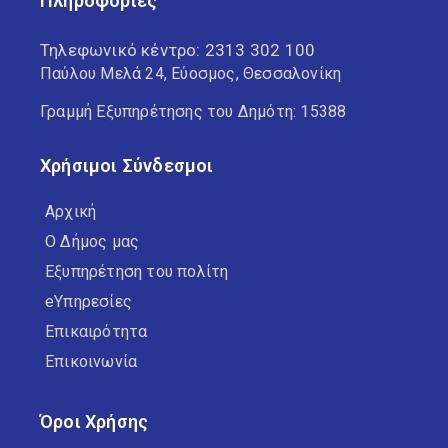
Πληροφορίες
Τηλεφωνικό κέντρο:
2313 302 100
Παύλου Μελά 24, Εύοσμος, Θεσσαλονίκη
Γραμμή Εξυπηρέτησης του Δημότη: 15388
Χρήσιμοι Σύνδεσμοι
Αρχική
Ο Δήμος μας
Εξυπηρέτηση του πολίτη
eΥπηρεσίες
Επικαιρότητα
Επικοινωνία
Όροι Χρήσης