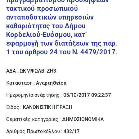
τακτικού προσωπικού
ανταποδοτικών υπηρεσιών
καθαριότητας του Δήμου
Κορδελιού-Ευόσμου, κατ’
εφαρμογή των διατάξεων της παρ.
1 του άρθρου 24 του Ν. 4479/2017.
ΑΔΑ :
ΩΚΜΨΩΛΒ-ΖΗ3
Κατάσταση :
Αναρτηθείσα
Ημερομηνία ανάρτησης :
05/10/2017 09:22:37
Είδος :
ΚΑΝΟΝΙΣΤΙΚΗ ΠΡΑΞΗ
Θεματικές κατηγορίες :
ΔΗΜΟΣΙΟΝΟΜΙΚΑ
Αριθμός Πρωτοκόλλου :
432/17