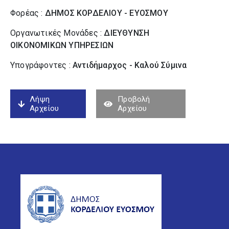
Φορέας :
ΔΗΜΟΣ ΚΟΡΔΕΛΙΟΥ - ΕΥΟΣΜΟΥ
Οργανωτικές Μονάδες :
ΔΙΕΥΘΥΝΣΗ
ΟΙΚΟΝΟΜΙΚΩΝ ΥΠΗΡΕΣΙΩΝ
Υπογράφοντες :
Αντιδήμαρχος - Καλού Σύµινα
Λήψη
Προβολή
Αρχείου
Αρχείου