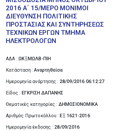
2016 Α΄ 15/ΜΕΡΟ ΜΟΝΙΜΟΙ
ΔΙΕΥΘΥΝΣΗ ΠΟΛΙΤΙΚΗΣ
ΠΡΟΣΤΑΣΙΑΣ ΚΑΙ ΣΥΝΤΗΡΗΣΕΩΣ
ΤΕΧΝΙΚΩΝ ΕΡΓΩΝ ΤΜΗΜΑ
ΗΛΕΚΤΡΟΛΟΓΩΝ
ΑΔΑ :
ΩΚΞΜΩΛΒ-ΠΙΗ
Κατάσταση :
Αναρτηθείσα
Ημερομηνία ανάρτησης :
28/09/2016 06:12:27
Είδος :
ΕΓΚΡΙΣΗ ΔΑΠΑΝΗΣ
Θεματικές κατηγορίες :
ΔΗΜΟΣΙΟΝΟΜΙΚΑ
Αριθμός Πρωτοκόλλου :
ΕΞ 1621-2016
Ημερομηνία έκδοσης :
28/09/2016