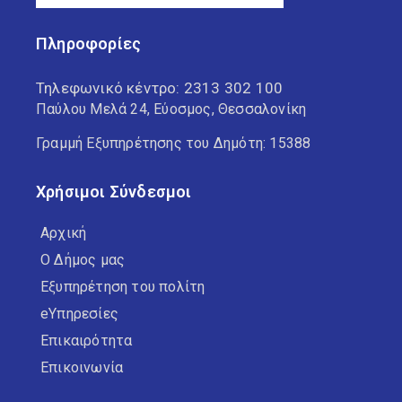
Πληροφορίες
Τηλεφωνικό κέντρο:
2313 302 100
Παύλου Μελά 24, Εύοσμος, Θεσσαλονίκη
Γραμμή Εξυπηρέτησης του Δημότη: 15388
Χρήσιμοι Σύνδεσμοι
Αρχική
Ο Δήμος μας
Εξυπηρέτηση του πολίτη
eΥπηρεσίες
Επικαιρότητα
Επικοινωνία