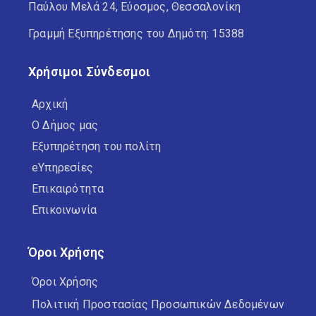
Παύλου Μελά 24, Εύοσμος, Θεσσαλονίκη
Γραμμή Εξυπηρέτησης του Δημότη: 15388
Χρήσιμοι Σύνδεσμοι
Αρχική
Ο Δήμος μας
Εξυπηρέτηση του πολίτη
eΥπηρεσίες
Επικαιρότητα
Επικοινωνία
Όροι Χρήσης
Όροι Χρήσης
Πολιτική Προστασίας Προσωπικών Δεδομένων