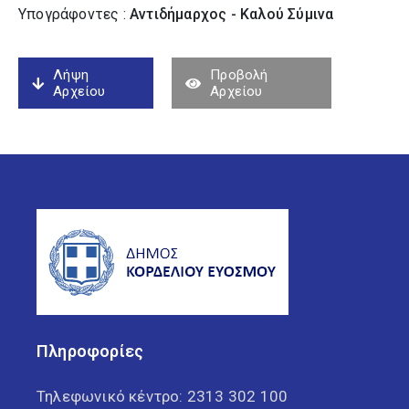
Υπογράφοντες :
Αντιδήμαρχος - Καλού Σύµινα
Λήψη
Προβολή
Αρχείου
Αρχείου
Πληροφορίες
Τηλεφωνικό κέντρο:
2313 302 100