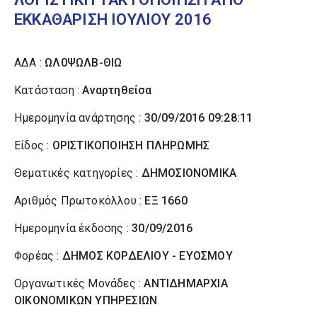
ΕΚΚΑΘΑΡΙΣΗ IΟΥΛIOY 2016
ΑΔΑ :
ΩΛ0ΨΩΛΒ-ΘΙΩ
Κατάσταση :
Αναρτηθείσα
Ημερομηνία ανάρτησης :
30/09/2016 09:28:11
Είδος :
ΟΡΙΣΤΙΚΟΠΟΙΗΣΗ ΠΛΗΡΩΜΗΣ
Θεματικές κατηγορίες :
ΔΗΜΟΣΙΟΝΟΜΙΚΑ
Αριθμός Πρωτοκόλλου :
ΕΞ 1660
Ημερομηνία έκδοσης :
30/09/2016
Φορέας :
ΔΗΜΟΣ ΚΟΡΔΕΛΙΟΥ - ΕΥΟΣΜΟΥ
Οργανωτικές Μονάδες :
ΑΝΤΙΔΗΜΑΡΧΙΑ
ΟΙΚΟΝΟΜΙΚΩΝ ΥΠΗΡΕΣΙΩΝ