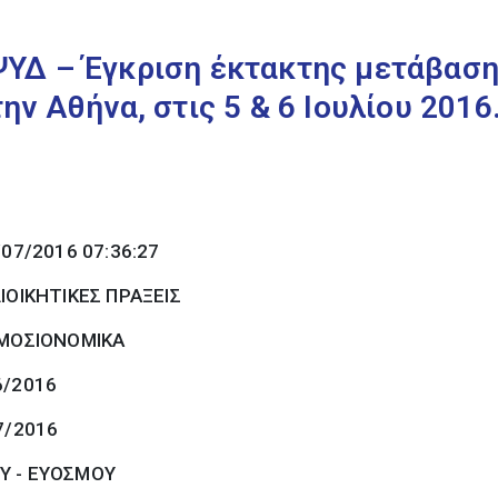
ΥΔ – Έγκριση έκτακτης μετάβαση
ν Αθήνα, στις 5 & 6 Ιουλίου 2016
/07/2016 07:36:27
ΙΟΙΚΗΤΙΚΕΣ ΠΡΑΞΕΙΣ
ΜΟΣΙΟΝΟΜΙΚΑ
6/2016
7/2016
Υ - ΕΥΟΣΜΟΥ