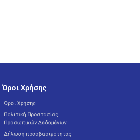
Όροι Χρήσης
Όροι Χρήσης
Πολιτική Προστασίας
Προσωπικών Δεδομένων
Δήλωση προσβασιμότητας