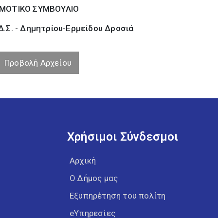
ΜΟΤΙΚΟ ΣΥΜΒΟΥΛΙΟ
.Σ. - Δημητρίου-Ερμείδου Δροσιά
Προβολή Αρχείου
Χρήσιμοι Σύνδεσμοι
Αρχική
Ο Δήμος μας
Εξυπηρέτηση του πολίτη
eΥπηρεσίες