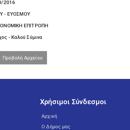
0/2016
Υ - ΕΥΟΣΜΟΥ
ΚΟΝΟΜΙΚΗ ΕΠΙΤΡΟΠΗ
ος - Καλού Σύµινα
Προβολή Αρχείου
Χρήσιμοι Σύνδεσμοι
Αρχική
Ο Δήμος μας