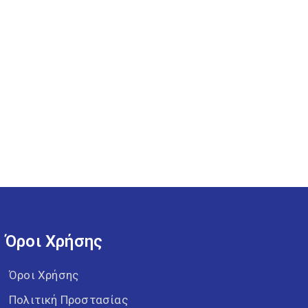
Όροι Χρήσης
Όροι Χρήσης
Πολιτική Προστασίας