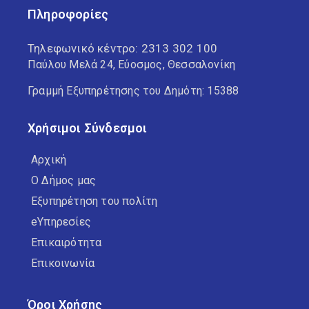
Πληροφορίες
Τηλεφωνικό κέντρο:
2313 302 100
Παύλου Μελά 24, Εύοσμος, Θεσσαλονίκη
Γραμμή Εξυπηρέτησης του Δημότη: 15388
Χρήσιμοι Σύνδεσμοι
Αρχική
Ο Δήμος μας
Εξυπηρέτηση του πολίτη
eΥπηρεσίες
Επικαιρότητα
Επικοινωνία
Όροι Χρήσης