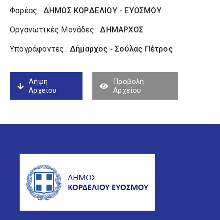
Φορέας :
ΔΗΜΟΣ ΚΟΡΔΕΛΙΟΥ - ΕΥΟΣΜΟΥ
Οργανωτικές Μονάδες :
ΔΗΜΑΡΧΟΣ
Υπογράφοντες :
Δήμαρχος - Σούλας Πέτρος
Λήψη
Προβολή
Αρχείου
Αρχείου