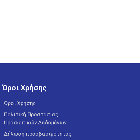
Όροι Χρήσης
Όροι Χρήσης
Πολιτική Προστασίας
Προσωπικών Δεδομένων
Δήλωση προσβασιμότητας