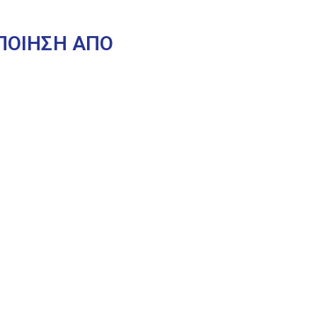
ΟΠΟΙΗΣΗ ΑΠΟ