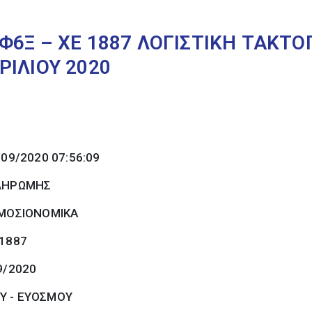
Φ6Ξ – ΧΕ 1887 ΛΟΓΙΣΤΙΚΗ ΤΑΚΤ
ΡΙΛΙΟΥ 2020
/09/2020 07:56:09
ΠΛΗΡΩΜΗΣ
ΜΟΣΙΟΝΟΜΙΚΑ
 1887
9/2020
Υ - ΕΥΟΣΜΟΥ