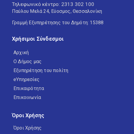
Τηλεφωνικό κέντρο:
2313 302 100
Παύλου Μελά 24, Εύοσμος, Θεσσαλονίκη
Γραμμή Εξυπηρέτησης του Δημότη: 15388
Χρήσιμοι Σύνδεσμοι
Αρχική
Ο Δήμος μας
Εξυπηρέτηση του πολίτη
eΥπηρεσίες
Επικαιρότητα
Επικοινωνία
Όροι Χρήσης
Όροι Χρήσης