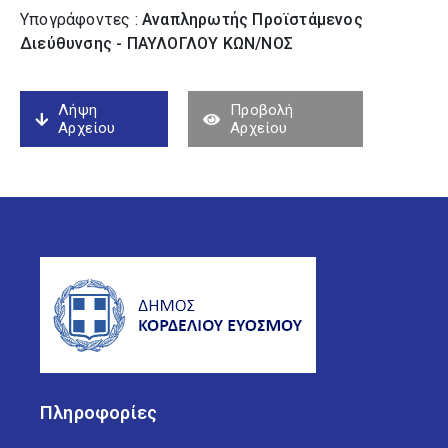
Υπογράφοντες :
Αναπληρωτής Προϊστάμενος
Διεύθυνσης - ΠΑΥΛΟΓΛΟΥ ΚΩΝ/ΝΟΣ
Λήψη
Προβολή
Αρχείου
Αρχείου
Πληροφορίες