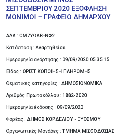
ΣΕΠΤΕΜΒΡΙΟΥ 2020 ΕΞΟΦΛΗΣΗ
ΜΟΝΙΜΟΙ – ΓΡΑΦΕΙΟ ΔΗΜΑΡΧΟΥ
ΑΔΑ :
ΩΜ7ΥΩΛΒ-ΝΦ2
Κατάσταση :
Αναρτηθείσα
Ημερομηνία ανάρτησης :
09/09/2020 05:35:15
Είδος :
ΟΡΙΣΤΙΚΟΠΟΙΗΣΗ ΠΛΗΡΩΜΗΣ
Θεματικές κατηγορίες :
ΔΗΜΟΣΙΟΝΟΜΙΚΑ
Αριθμός Πρωτοκόλλου :
1882-2020
Ημερομηνία έκδοσης :
09/09/2020
Φορέας :
ΔΗΜΟΣ ΚΟΡΔΕΛΙΟΥ - ΕΥΟΣΜΟΥ
Οργανωτικές Μονάδες :
ΤΜΗΜΑ ΜΙΣΘΟΔΟΣΙΑΣ