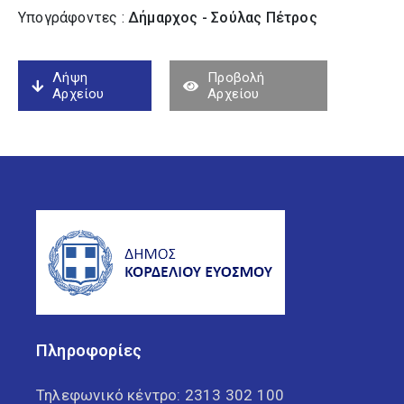
Υπογράφοντες :
Δήμαρχος - Σούλας Πέτρος
Λήψη
Προβολή
Αρχείου
Αρχείου
Πληροφορίες
Τηλεφωνικό κέντρο:
2313 302 100