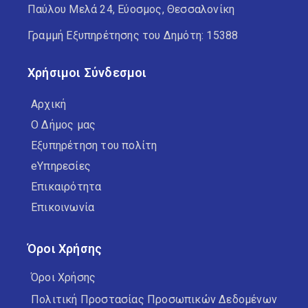
Παύλου Μελά 24, Εύοσμος, Θεσσαλονίκη
Γραμμή Εξυπηρέτησης του Δημότη: 15388
Χρήσιμοι Σύνδεσμοι
Αρχική
Ο Δήμος μας
Εξυπηρέτηση του πολίτη
eΥπηρεσίες
Επικαιρότητα
Επικοινωνία
Όροι Χρήσης
Όροι Χρήσης
Πολιτική Προστασίας Προσωπικών Δεδομένων