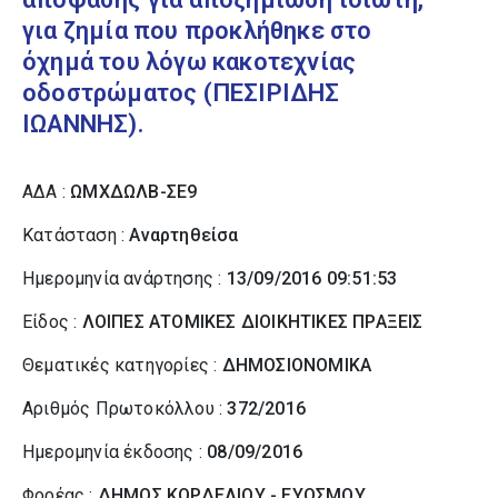
για ζημία που προκλήθηκε στο
όχημά του λόγω κακοτεχνίας
οδοστρώματος (ΠΕΣΙΡΙΔΗΣ
ΙΩΑΝΝΗΣ).
ΑΔΑ :
ΩΜΧΔΩΛΒ-ΣΕ9
Κατάσταση :
Αναρτηθείσα
Ημερομηνία ανάρτησης :
13/09/2016 09:51:53
Είδος :
ΛΟΙΠΕΣ ΑΤΟΜΙΚΕΣ ΔΙΟΙΚΗΤΙΚΕΣ ΠΡΑΞΕΙΣ
Θεματικές κατηγορίες :
ΔΗΜΟΣΙΟΝΟΜΙΚΑ
Αριθμός Πρωτοκόλλου :
372/2016
Ημερομηνία έκδοσης :
08/09/2016
Φορέας :
ΔΗΜΟΣ ΚΟΡΔΕΛΙΟΥ - ΕΥΟΣΜΟΥ