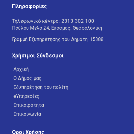
Πληροφορίες
Τηλεφωνικό κέντρο:
2313 302 100
Παύλου Μελά 24, Εύοσμος, Θεσσαλονίκη
Γραμμή Εξυπηρέτησης του Δημότη: 15388
Χρήσιμοι Σύνδεσμοι
Αρχική
Ο Δήμος μας
Εξυπηρέτηση του πολίτη
eΥπηρεσίες
Επικαιρότητα
Επικοινωνία
Όροι Χρήσης