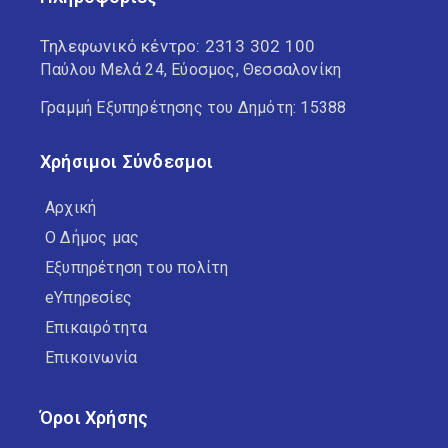
Τηλεφωνικό κέντρο:
2313 302 100
Παύλου Μελά 24, Εύοσμος, Θεσσαλονίκη
Γραμμή Εξυπηρέτησης του Δημότη: 15388
Χρήσιμοι Σύνδεσμοι
Αρχική
Ο Δήμος μας
Εξυπηρέτηση του πολίτη
eΥπηρεσίες
Επικαιρότητα
Επικοινωνία
Όροι Χρήσης